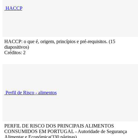
HACCP
HACCP: o que é, origem, princípios e pré-requisitos. (15
diapositivos)
Créditos: 2
Perfil de Risco - alimentos
PERFIL DE RISCO DOS PRINCIPAIS ALIMENTOS
CONSUMIDOS EM PORTUGAL - Autoridade de Segurança
Alimentar e Económica(330 páginas)