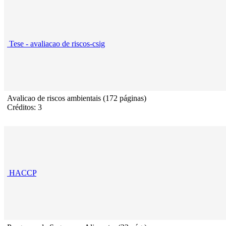
Tese - avaliacao de riscos-csig
Avalicao de riscos ambientais (172 páginas)
Créditos: 3
HACCP