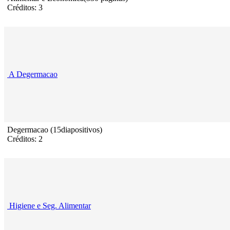
Créditos: 3
A Degermacao
Degermacao (15diapositivos)
Créditos: 2
Higiene e Seg. Alimentar