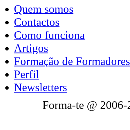
Quem somos
Contactos
Como funciona
Artigos
Formação de Formadores
Perfil
Newsletters
Forma-te @ 2006-