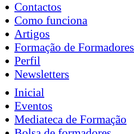
Contactos
Como funciona
Artigos
Formação de Formadores
Perfil
Newsletters
Inicial
Eventos
Mediateca de Formação
Bolsa de formadores