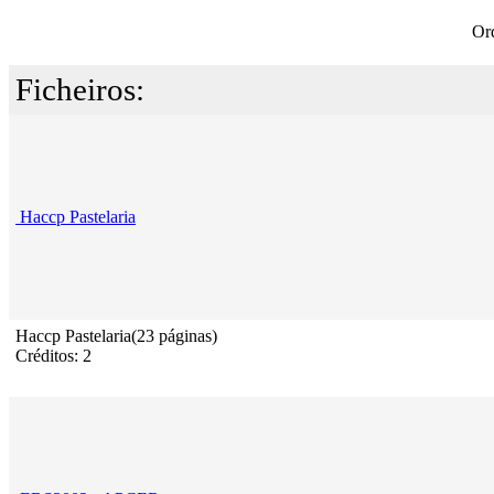
Or
Ficheiros:
Haccp Pastelaria
Haccp Pastelaria(23 páginas)
Créditos: 2