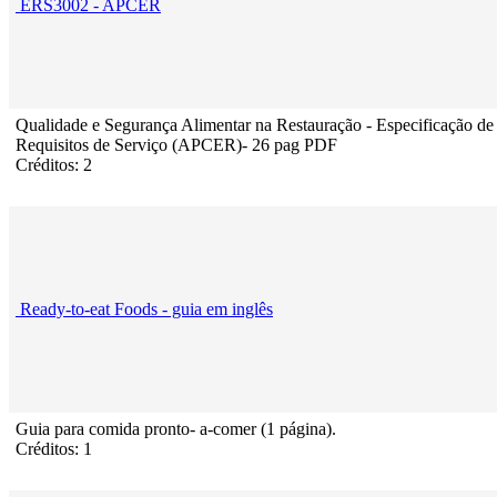
ERS3002 - APCER
Qualidade e Segurança Alimentar na Restauração - Especificação de
Requisitos de Serviço (APCER)- 26 pag PDF
Créditos: 2
Ready-to-eat Foods - guia em inglês
Guia para comida pronto- a-comer (1 página).
Créditos: 1