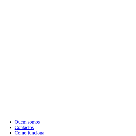
Quem somos
Contactos
Como funciona