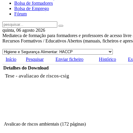
Bolsa de formadores
Bolsa de Emprego
Fórum
quinta, 06 agosto 2026
Mediateca de formação para formadores e professores de acesso livre 
Recursos Formativos / Educativos Abertos (manuais, ficheiros e apre
Início
Pesquisar
Enviar ficheiro
Histórico
Es
Detalhes do Download
Tese - avaliacao de riscos-csig
Avalicao de riscos ambientais (172 páginas)