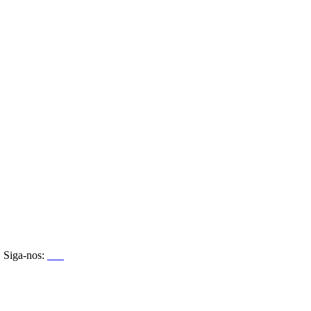
Siga-nos: