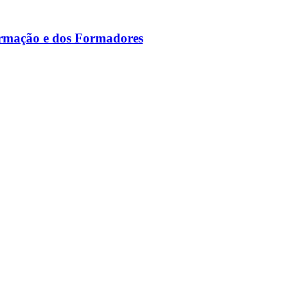
ormação e dos Formadores