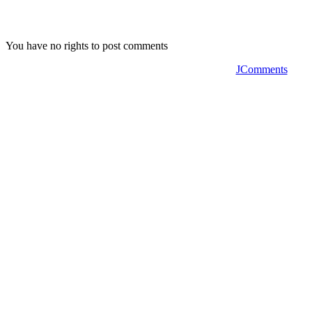
You have no rights to post comments
JComments