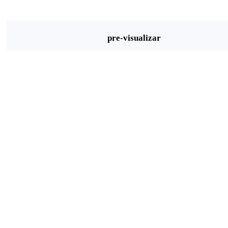
pre-visualizar