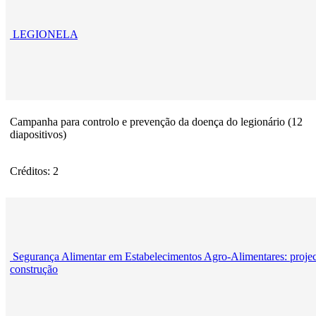
LEGIONELA
Campanha para controlo e prevenção da doença do legionário (12
diapositivos)
Créditos: 2
Segurança Alimentar em Estabelecimentos Agro-Alimentares: projec
construção