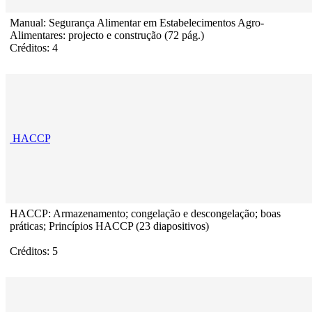
Manual: Segurança Alimentar em Estabelecimentos Agro-
Alimentares: projecto e construção (72 pág.)
Créditos: 4
HACCP
HACCP: Armazenamento; congelação e descongelação; boas
práticas; Princípios HACCP (23 diapositivos)
Créditos: 5