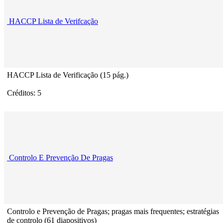
HACCP Lista de Verifcação
HACCP Lista de Verificação (15 pág.)
Créditos: 5
Controlo E Prevenção De Pragas
Controlo e Prevenção de Pragas; pragas mais frequentes; estratégias
de controlo (61 diapositivos)