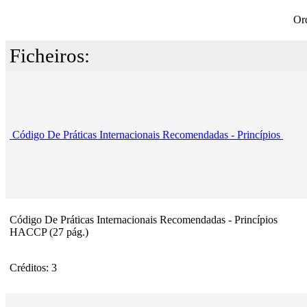
Or
Ficheiros:
Código De Práticas Internacionais Recomendadas - Princípios
Código De Práticas Internacionais Recomendadas - Princípios
HACCP (27 pág.)
Créditos: 3