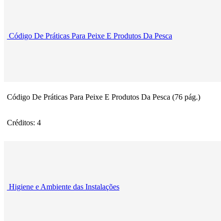
Código De Práticas Para Peixe E Produtos Da Pesca
Código De Práticas Para Peixe E Produtos Da Pesca (76 pág.)
Créditos: 4
Higiene e Ambiente das Instalações