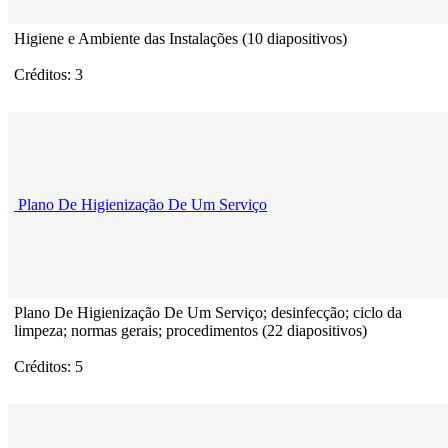
Higiene e Ambiente das Instalações (10 diapositivos)
Créditos: 3
Plano De Higienização De Um Serviço
Plano De Higienização De Um Serviço; desinfecção; ciclo da
limpeza; normas gerais; procedimentos (22 diapositivos)
Créditos: 5