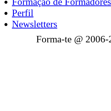
Formação de Formadores
Perfil
Newsletters
Forma-te @ 2006-