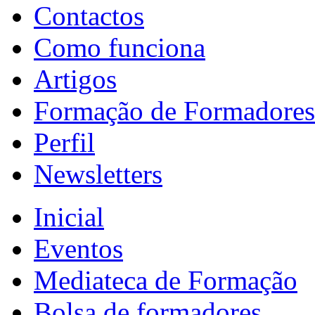
Contactos
Como funciona
Artigos
Formação de Formadores
Perfil
Newsletters
Inicial
Eventos
Mediateca de Formação
Bolsa de formadores