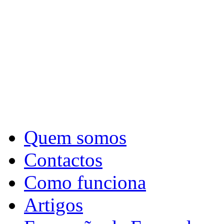
Quem somos
Contactos
Como funciona
Artigos