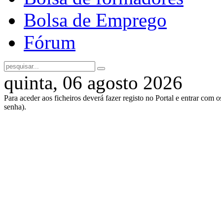
Bolsa de Emprego
Fórum
quinta, 06 agosto 2026
Para aceder aos ficheiros deverá fazer registo no Portal e entrar com 
senha).