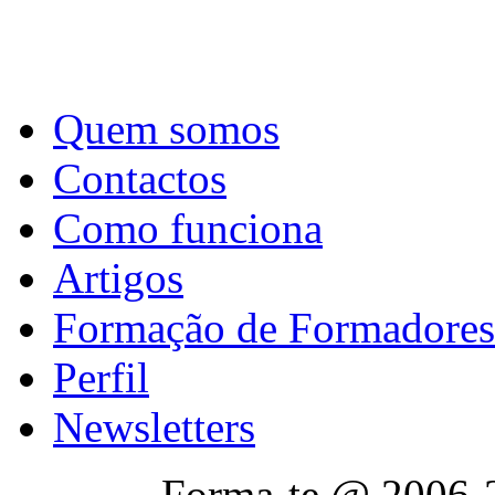
Quem somos
Contactos
Como funciona
Artigos
Formação de Formadores
Perfil
Newsletters
Forma-te @ 2006-