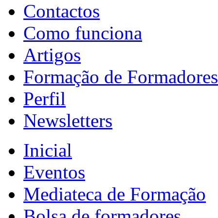
Contactos
Como funciona
Artigos
Formação de Formadores
Perfil
Newsletters
Inicial
Eventos
Mediateca de Formação
Bolsa de formadores