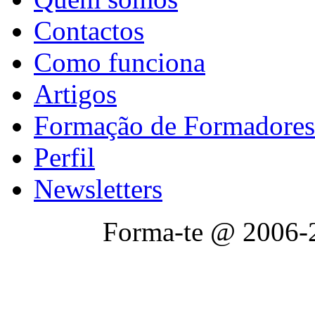
Contactos
Como funciona
Artigos
Formação de Formadores
Perfil
Newsletters
Forma-te @ 2006-