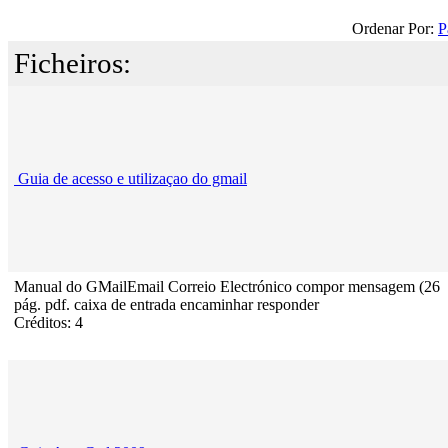
Ordenar Por:
P
Ficheiros:
Guia de acesso e utilizaçao do gmail
Manual do GMailEmail Correio Electrónico compor mensagem (26
pág. pdf. caixa de entrada encaminhar responder
Créditos: 4