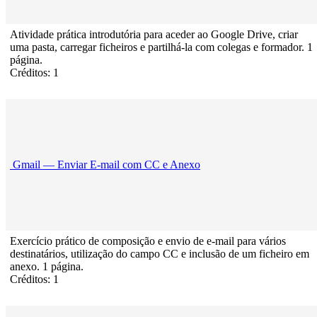
Atividade prática introdutória para aceder ao Google Drive, criar
uma pasta, carregar ficheiros e partilhá-la com colegas e formador. 1
página.
Créditos: 1
Gmail — Enviar E-mail com CC e Anexo
Exercício prático de composição e envio de e-mail para vários
destinatários, utilização do campo CC e inclusão de um ficheiro em
anexo. 1 página.
Créditos: 1