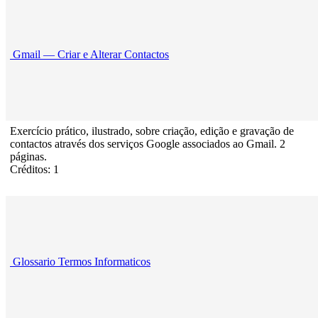
Gmail — Criar e Alterar Contactos
Exercício prático, ilustrado, sobre criação, edição e gravação de
contactos através dos serviços Google associados ao Gmail. 2
páginas.
Créditos: 1
Glossario Termos Informaticos