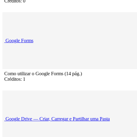
Créditos: 0
Google Forms
Como utilizar o Google Forms (14 pág.)
Créditos: 1
Google Drive — Criar, Carregar e Partilhar uma Pasta