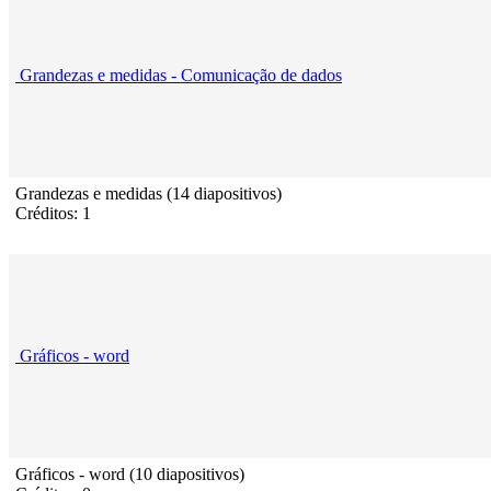
Grandezas e medidas - Comunicação de dados
Grandezas e medidas (14 diapositivos)
Créditos: 1
Gráficos - word
Gráficos - word (10 diapositivos)