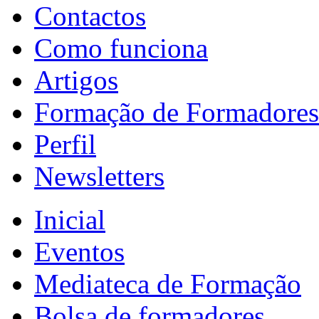
Contactos
Como funciona
Artigos
Formação de Formadores
Perfil
Newsletters
Inicial
Eventos
Mediateca de Formação
Bolsa de formadores