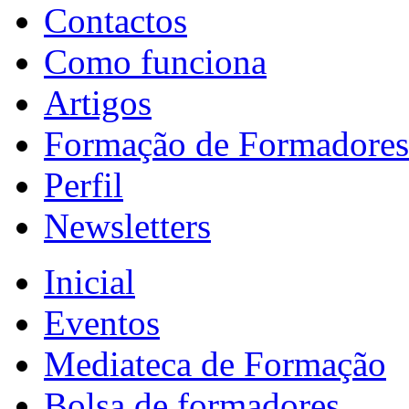
Contactos
Como funciona
Artigos
Formação de Formadores
Perfil
Newsletters
Inicial
Eventos
Mediateca de Formação
Bolsa de formadores