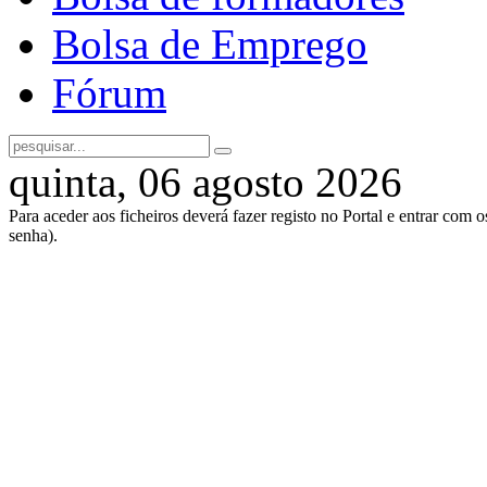
Bolsa de Emprego
Fórum
quinta, 06 agosto 2026
Para aceder aos ficheiros deverá fazer registo no Portal e entrar com 
senha).