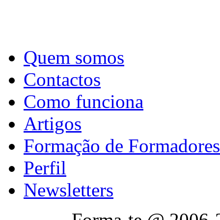
Quem somos
Contactos
Como funciona
Artigos
Formação de Formadores
Perfil
Newsletters
Forma-te @ 2006-