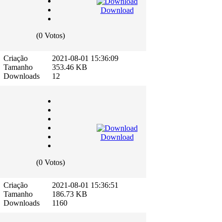
Download
(0 Votos)
Criação
2021-08-01 15:36:09
Tamanho
353.46 KB
Downloads
12
Download
(0 Votos)
Criação
2021-08-01 15:36:51
Tamanho
186.73 KB
Downloads
1160