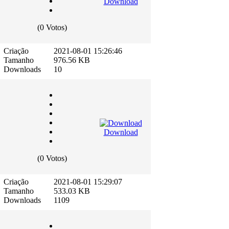
Download
(0 Votos)
Criação
2021-08-01 15:26:46
Tamanho
976.56 KB
Downloads
10
Download
(0 Votos)
Criação
2021-08-01 15:29:07
Tamanho
533.03 KB
Downloads
1109