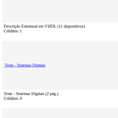
Descrição Estrutural em VHDL (11 diapositivos)
Créditos: 1
Teste - Sistemas Digitais
Teste - Sistemas Digitais (2 pág.)
Créditos: 0