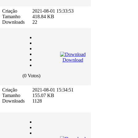
Criação
2021-08-01 15:33:53
Tamanho
418.84 KB
Downloads
22
Download
(0 Votos)
Criação
2021-08-01 15:34:51
Tamanho
155.07 KB
Downloads
1128