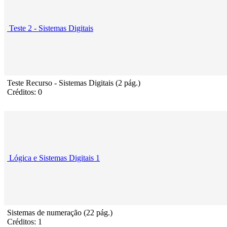
Teste 2 - Sistemas Digitais
Teste Recurso - Sistemas Digitais (2 pág.)
Créditos: 0
Lógica e Sistemas Digitais 1
Sistemas de numeração (22 pág.)
Créditos: 1