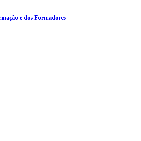
ormação e dos Formadores