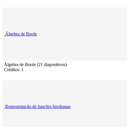
Álgebra de Boole
Álgebra de Boole (21 diapositivos)
Créditos: 1
Representação de funções booleanas