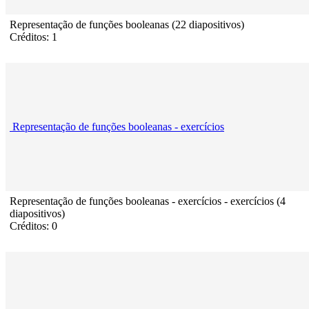
Representação de funções booleanas (22 diapositivos)
Créditos: 1
Representação de funções booleanas - exercícios
Representação de funções booleanas - exercícios - exercícios (4
diapositivos)
Créditos: 0