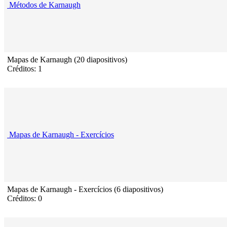
Métodos de Karnaugh
Mapas de Karnaugh (20 diapositivos)
Créditos: 1
Mapas de Karnaugh - Exercícios
Mapas de Karnaugh - Exercícios (6 diapositivos)
Créditos: 0