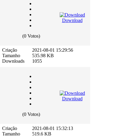
Download
(0 Votos)
Criação
2021-08-01 15:29:56
Tamanho
535.98 KB
Downloads
1055
Download
(0 Votos)
Criação
2021-08-01 15:32:13
Tamanho
519.6 KB