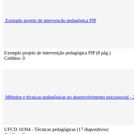
Exemplo projeto de intervenção pedagógica PIP
Exemplo projeto de intervenção pedagógica PIP (8 pág.)
Créditos: 0
Métodos e técnicas pedagógicas no desenvolvimento psicossocial - 
UFCD 10394 - Técnicas pedagógicas (17 diapositivos)