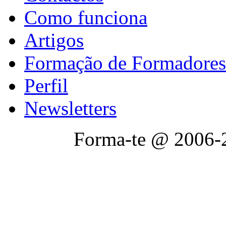
Como funciona
Artigos
Formação de Formadores
Perfil
Newsletters
Forma-te @ 2006-