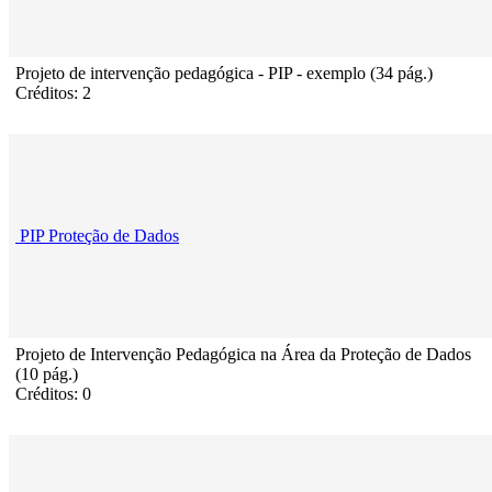
Projeto de intervenção pedagógica - PIP - exemplo (34 pág.)
Créditos: 2
PIP Proteção de Dados
Projeto de Intervenção Pedagógica na Área da Proteção de Dados
(10 pág.)
Créditos: 0