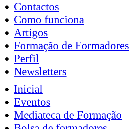
Contactos
Como funciona
Artigos
Formação de Formadores
Perfil
Newsletters
Inicial
Eventos
Mediateca de Formação
Bolsa de formadores