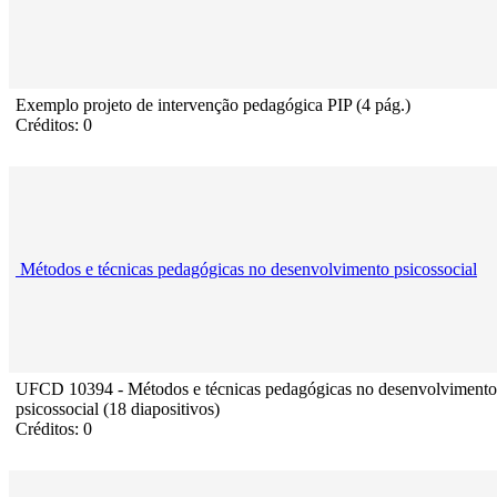
Exemplo projeto de intervenção pedagógica PIP (4 pág.)
Créditos: 0
Métodos e técnicas pedagógicas no desenvolvimento psicossocial
UFCD 10394 - Métodos e técnicas pedagógicas no desenvolvimento
psicossocial (18 diapositivos)
Créditos: 0