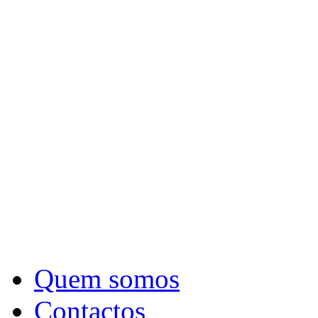
Quem somos
Contactos