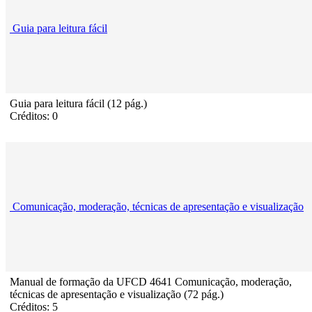
Guia para leitura fácil
Guia para leitura fácil (12 pág.)
Créditos: 0
Comunicação, moderação, técnicas de apresentação e visualização
Manual de formação da UFCD 4641 Comunicação, moderação,
técnicas de apresentação e visualização (72 pág.)
Créditos: 5