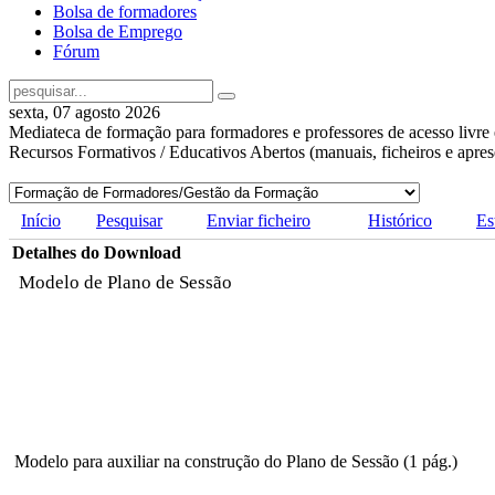
Bolsa de formadores
Bolsa de Emprego
Fórum
sexta, 07 agosto 2026
Mediateca de formação para formadores e professores de acesso livre 
Recursos Formativos / Educativos Abertos (manuais, ficheiros e apre
Início
Pesquisar
Enviar ficheiro
Histórico
Es
Detalhes do Download
Modelo de Plano de Sessão
Modelo para auxiliar na construção do Plano de Sessão (1 pág.)