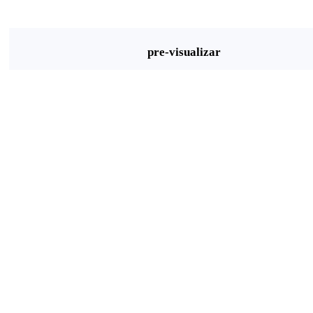
pre-visualizar