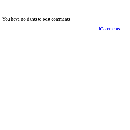
You have no rights to post comments
JComments