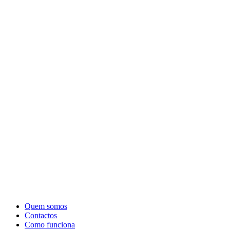
Quem somos
Contactos
Como funciona