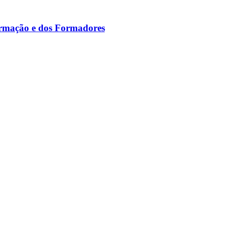
ormação e dos Formadores