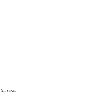
Siga-nos: