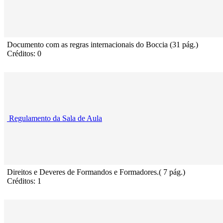
Documento com as regras internacionais do Boccia (31 pág.)
Créditos: 0
Regulamento da Sala de Aula
Direitos e Deveres de Formandos e Formadores.( 7 pág.)
Créditos: 1