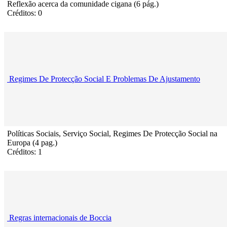
Reflexão acerca da comunidade cigana (6 pág.)
Créditos: 0
Regimes De Protecção Social E Problemas De Ajustamento
Políticas Sociais, Serviço Social, Regimes De Protecção Social na
Europa (4 pag.)
Créditos: 1
Regras internacionais de Boccia