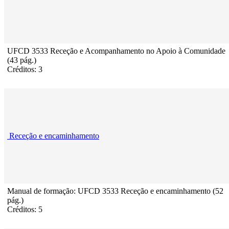
UFCD 3533 Receção e Acompanhamento no Apoio à Comunidade
(43 pág.)
Créditos: 3
Receção e encaminhamento
Manual de formação: UFCD 3533 Receção e encaminhamento (52
pág.)
Créditos: 5