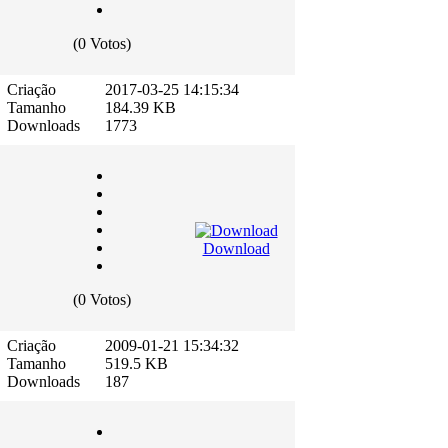
(0 Votos)
Criação
2017-03-25 14:15:34
Tamanho
184.39 KB
Downloads
1773
Download
(0 Votos)
Criação
2009-01-21 15:34:32
Tamanho
519.5 KB
Downloads
187