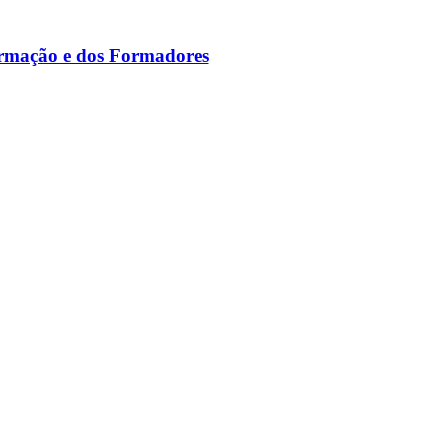
ormação e dos Formadores