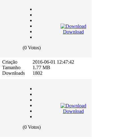
Download
(0 Votos)
Criação
2016-06-01 12:47:42
Tamanho
1.77 MB
Downloads
1802
Download
(0 Votos)