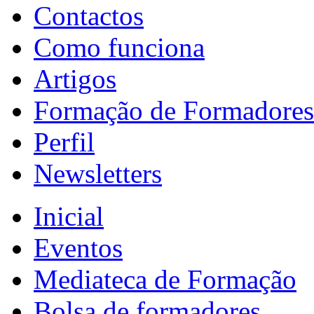
Contactos
Como funciona
Artigos
Formação de Formadores
Perfil
Newsletters
Inicial
Eventos
Mediateca de Formação
Bolsa de formadores