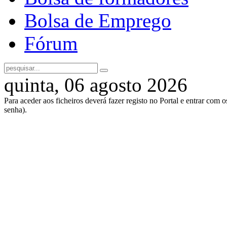
Bolsa de Emprego
Fórum
quinta, 06 agosto 2026
Para aceder aos ficheiros deverá fazer registo no Portal e entrar com 
senha).