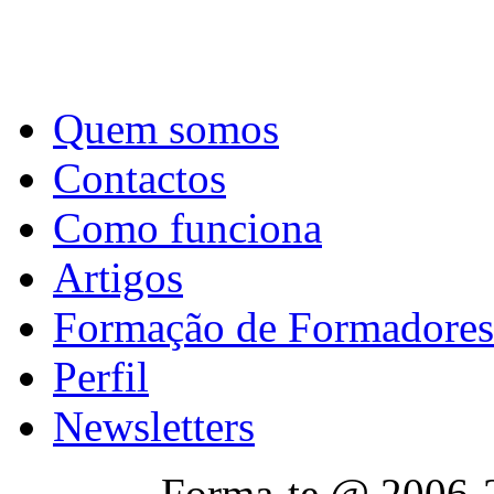
Quem somos
Contactos
Como funciona
Artigos
Formação de Formadores
Perfil
Newsletters
Forma-te @ 2006-