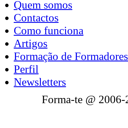
Quem somos
Contactos
Como funciona
Artigos
Formação de Formadores
Perfil
Newsletters
Forma-te @ 2006-