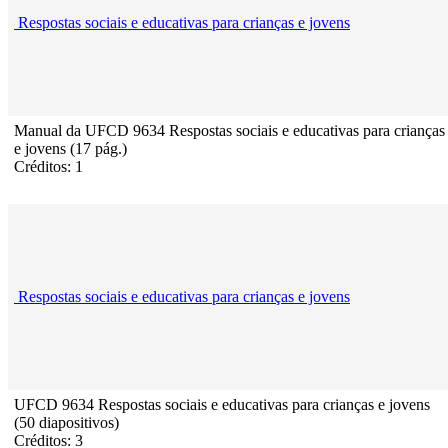
Respostas sociais e educativas para crianças e jovens
Manual da UFCD 9634 Respostas sociais e educativas para crianças
e jovens (17 pág.)
Créditos: 1
Respostas sociais e educativas para crianças e jovens
UFCD 9634 Respostas sociais e educativas para crianças e jovens
(50 diapositivos)
Créditos: 3