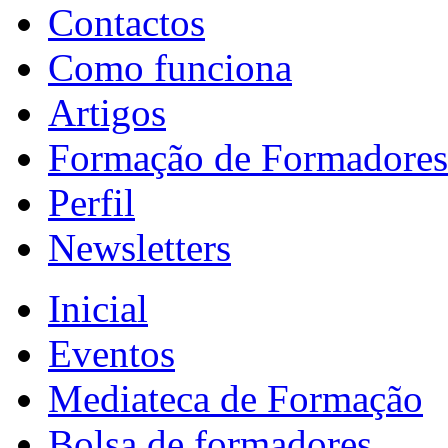
Contactos
Como funciona
Artigos
Formação de Formadores
Perfil
Newsletters
Inicial
Eventos
Mediateca de Formação
Bolsa de formadores