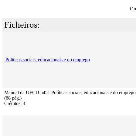
Or
Ficheiros:
Políticas sociais, educacionais e do emprego
Manual da UFCD 5451 Políticas sociais, educacionais e do emprego
(68 pág.)
Créditos: 3