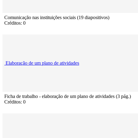
Comunicação nas instituições sociais (19 diapositivos)
Créditos: 0
Elaboração de um plano de atividades
Ficha de trabalho - elaboração de um plano de atividades (3 pág.)
Créditos: 0