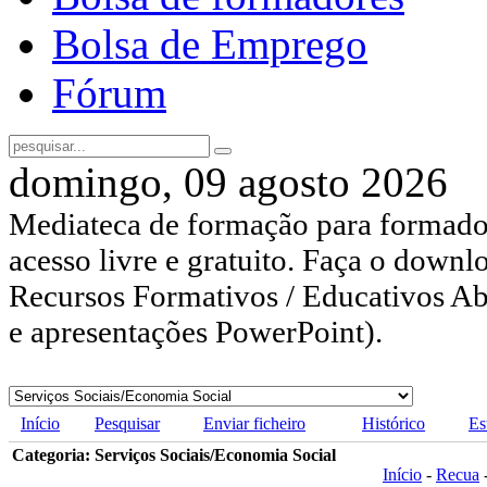
Bolsa de Emprego
Fórum
domingo, 09 agosto 2026
Mediateca de formação para formador
acesso livre e gratuito. Faça o downl
Recursos Formativos / Educativos Abe
e apresentações PowerPoint).
Início
Pesquisar
Enviar ficheiro
Histórico
Es
Categoria: Serviços Sociais/Economia Social
Início
-
Recua