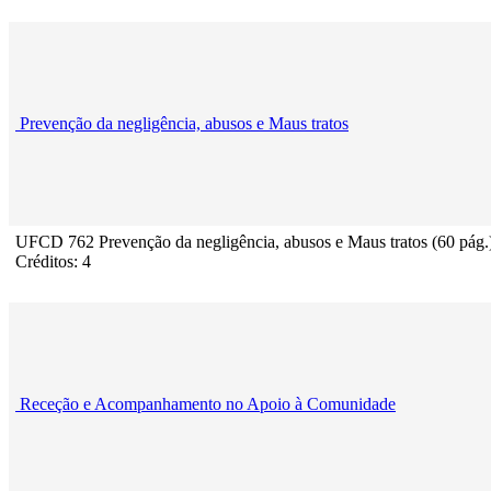
Prevenção da negligência, abusos e Maus tratos
UFCD 762 Prevenção da negligência, abusos e Maus tratos (60 pág.
Créditos: 4
Receção e Acompanhamento no Apoio à Comunidade