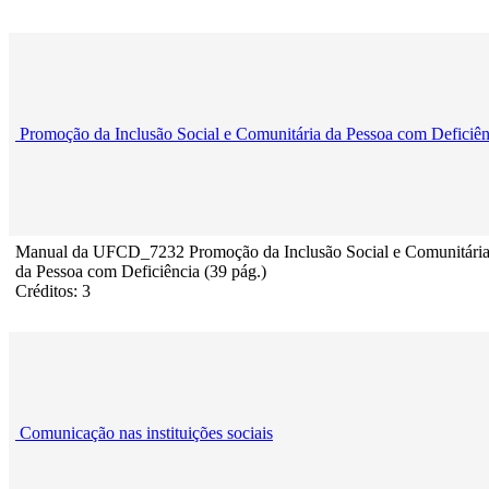
Promoção da Inclusão Social e Comunitária da Pessoa com Deficiên
Manual da UFCD_7232 Promoção da Inclusão Social e Comunitári
da Pessoa com Deficiência (39 pág.)
Créditos: 3
Comunicação nas instituições sociais