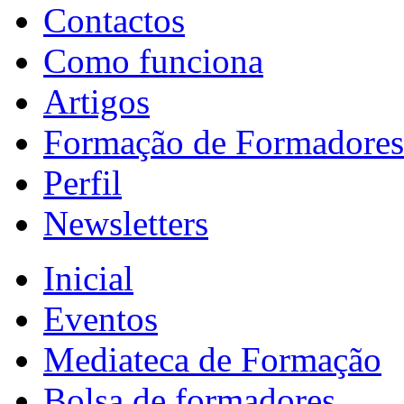
Contactos
Como funciona
Artigos
Formação de Formadores
Perfil
Newsletters
Inicial
Eventos
Mediateca de Formação
Bolsa de formadores