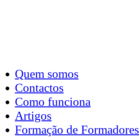
Quem somos
Contactos
Como funciona
Artigos
Formação de Formadores