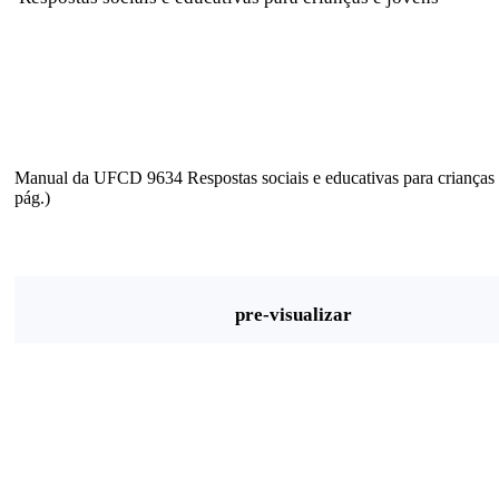
Manual da UFCD 9634 Respostas sociais e educativas para crianças 
pág.)
pre-visualizar