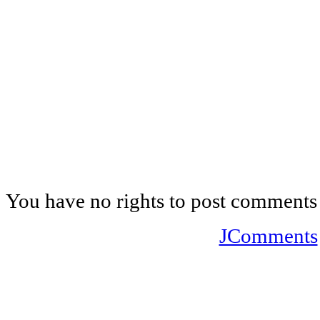
You have no rights to post comments
JComments