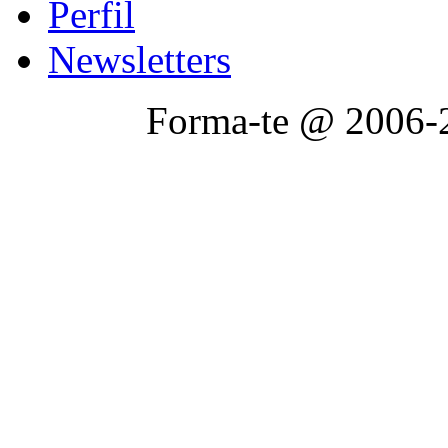
Perfil
Newsletters
Forma-te @ 2006-