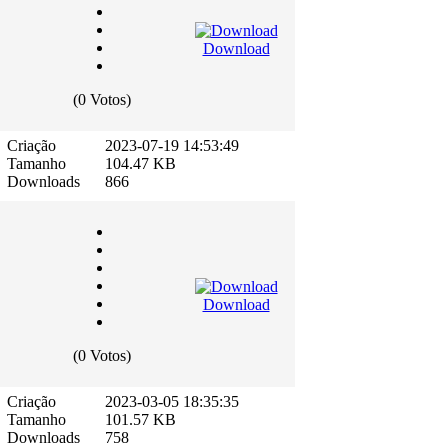
Download
(0 Votos)
Criação
2023-07-19 14:53:49
Tamanho
104.47 KB
Downloads
866
Download
(0 Votos)
Criação
2023-03-05 18:35:35
Tamanho
101.57 KB
Downloads
758