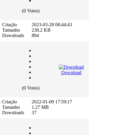
(0 Votos)
Criação
2023-03-28 08:44:43
Tamanho
238.2 KB
Downloads
894
Download
(0 Votos)
)
Criação
2022-01-09 17:59:17
Tamanho
1.27 MB
Downloads
37