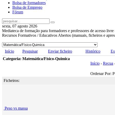
Bolsa de formadores
Bolsa de Emprego
Fórum
sexta, 07 agosto 2026
Mediateca de formação para formadores e professores de acesso livre 
Recursos Formativos / Educativos Abertos (manuais, ficheiros e apre
Início
Pesquisar
Enviar ficheiro
Histórico
Es
Categoria: Matemática/Físico-Quimica
Início
-
Recua
Ordenar Por: P
Ficheiros:
Peso vs massa