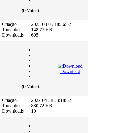
(0 Votos)
Criação
2023-03-05 18:36:52
Tamanho
148.75 KB
Downloads
695
Download
(0 Votos)
Criação
2022-04-28 23:18:52
Tamanho
880.72 KB
Downloads
19