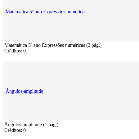
Matemática 5º ano Expressões numéricas
Matemática 5º ano Expressões numéricas (2 pág.)
Créditos: 0
Ângulos-amplitude
Ângulos-amplitude (1 pág.)
Créditos: 0