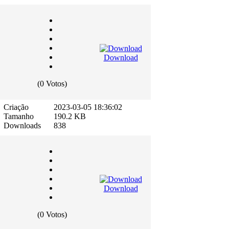
Download
(0 Votos)
Criação
2023-03-05 18:36:02
Tamanho
190.2 KB
Downloads
838
Download
(0 Votos)