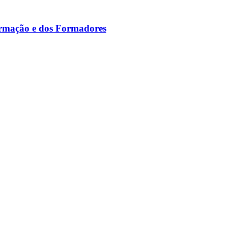
ormação e dos Formadores