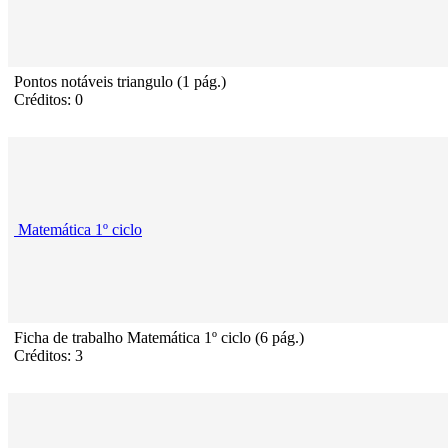
Pontos notáveis triangulo (1 pág.)
Créditos: 0
Matemática 1º ciclo
Ficha de trabalho Matemática 1º ciclo (6 pág.)
Créditos: 3