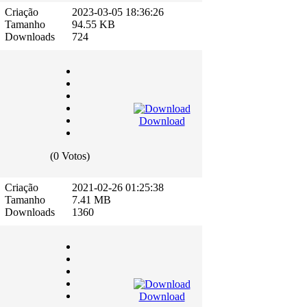
Criação
2023-03-05 18:36:26
Tamanho
94.55 KB
Downloads
724
Download
(0 Votos)
Criação
2021-02-26 01:25:38
Tamanho
7.41 MB
Downloads
1360
Download