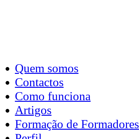
Quem somos
Contactos
Como funciona
Artigos
Formação de Formadores
Perfil