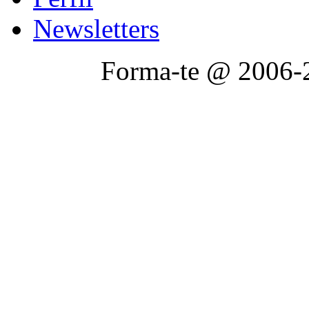
Newsletters
Forma-te @ 2006-