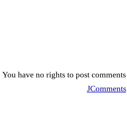
You have no rights to post comments
JComments