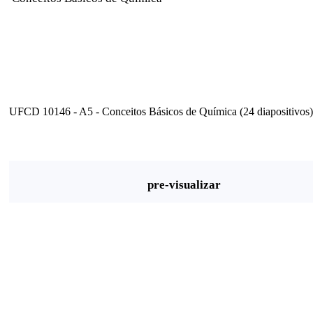
UFCD 10146 - A5 - Conceitos Básicos de Química (24 diapositivos)
pre-visualizar