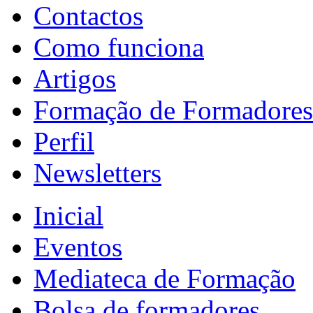
Contactos
Como funciona
Artigos
Formação de Formadores
Perfil
Newsletters
Inicial
Eventos
Mediateca de Formação
Bolsa de formadores