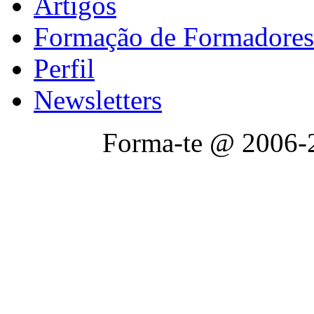
Artigos
Formação de Formadores
Perfil
Newsletters
Forma-te @ 2006-