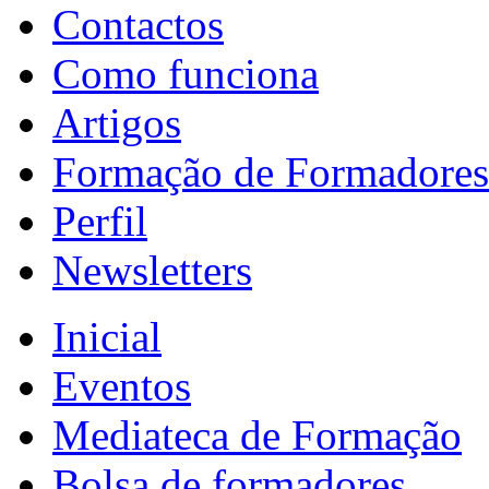
Contactos
Como funciona
Artigos
Formação de Formadores
Perfil
Newsletters
Inicial
Eventos
Mediateca de Formação
Bolsa de formadores