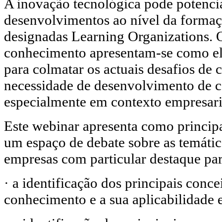
A inovação tecnológica pode potenci
desenvolvimentos ao nível da formaç
designadas Learning Organizations. O
conhecimento apresentam-se como e
para colmatar os actuais desafios de 
necessidade de desenvolvimento de 
especialmente em contexto empresari
Este webinar apresenta como principa
um espaço de debate sobre as temáti
empresas com particular destaque par
· a identificação dos principais conce
conhecimento e a sua aplicabilidade 