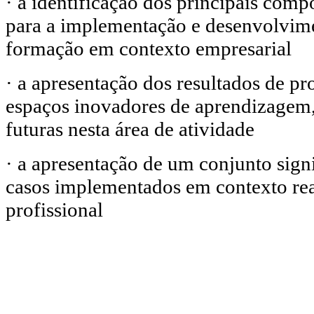
· a identificação dos principais compo
para a implementação e desenvolvime
formação em contexto empresarial
· a apresentação dos resultados de pr
espaços inovadores de aprendizagem,
futuras nesta área de atividade
· a apresentação de um conjunto signi
casos implementados em contexto re
profissional