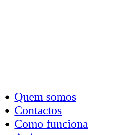
Quem somos
Contactos
Como funciona