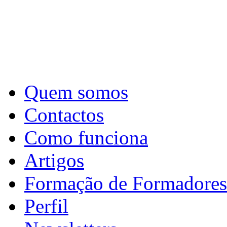
Quem somos
Contactos
Como funciona
Artigos
Formação de Formadores
Perfil