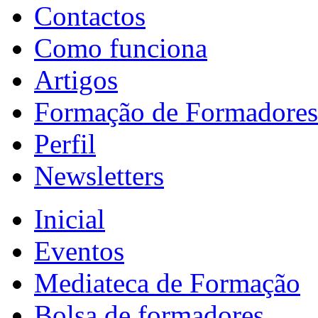
Contactos
Como funciona
Artigos
Formação de Formadores
Perfil
Newsletters
Inicial
Eventos
Mediateca de Formação
Bolsa de formadores