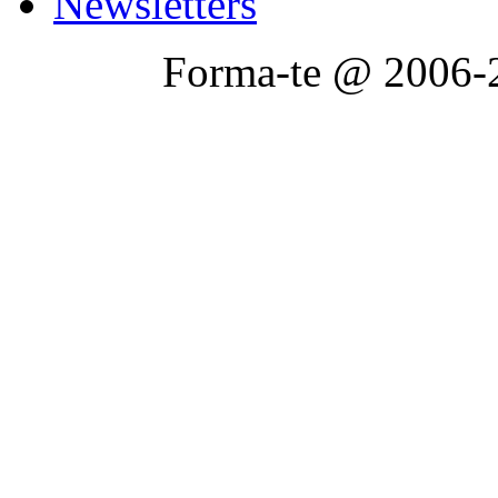
Newsletters
Forma-te @ 2006-