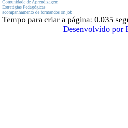
Comunidade de Aprendizagem
Estratégias Pedagógicas
acompanhamento de formandos on job
Tempo para criar a página: 0.035 se
Desenvolvido por