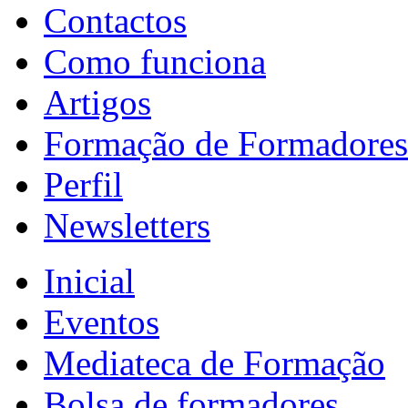
Contactos
Como funciona
Artigos
Formação de Formadores
Perfil
Newsletters
Inicial
Eventos
Mediateca de Formação
Bolsa de formadores