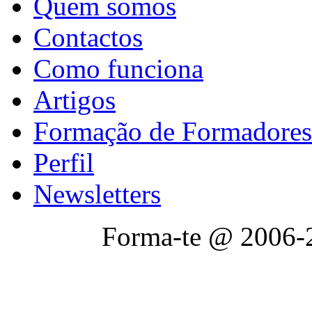
Quem somos
Contactos
Como funciona
Artigos
Formação de Formadores
Perfil
Newsletters
Forma-te @ 2006-