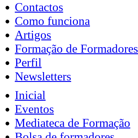
Contactos
Como funciona
Artigos
Formação de Formadores
Perfil
Newsletters
Inicial
Eventos
Mediateca de Formação
Bolsa de formadores