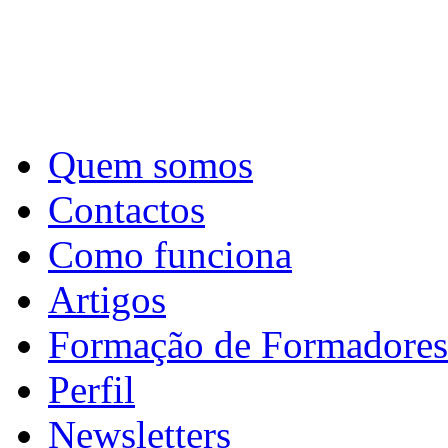
Quem somos
Contactos
Como funciona
Artigos
Formação de Formadores
Perfil
Newsletters