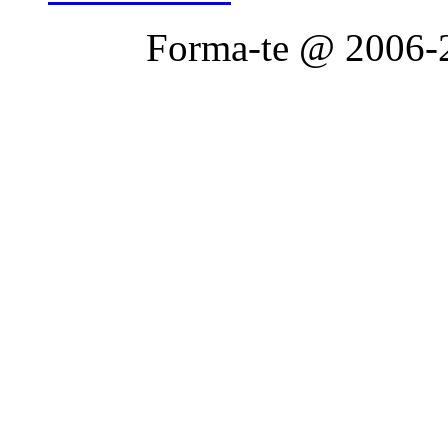
Forma-te @ 2006-