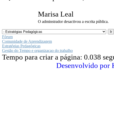
Marisa Leal
O adminstrador desactivou a escrita pública.
Fórum
Comunidade de Aprendizagem
Estratégias Pedagógicas
Gestão do Tempo e organizaçao do trabalho
Tempo para criar a página: 0.038 se
Desenvolvido por