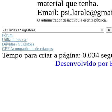
material que tenha.
Email: psi.larale@gma
O adminstrador desactivou a escrita pública.
Fórum
Utilizadores / as
Dúvidas / Sugestões
CEF Acompanhante de crianças
Tempo para criar a página: 0.034 se
Desenvolvido por