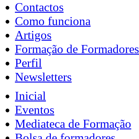
Contactos
Como funciona
Artigos
Formação de Formadores
Perfil
Newsletters
Inicial
Eventos
Mediateca de Formação
Bolsa de formadores