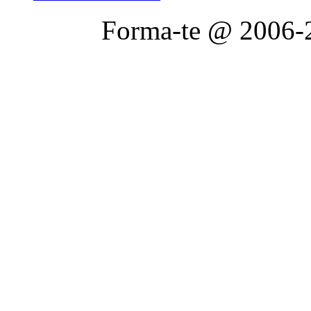
Forma-te @ 2006-