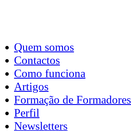
Quem somos
Contactos
Como funciona
Artigos
Formação de Formadores
Perfil
Newsletters