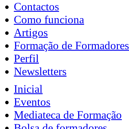
Contactos
Como funciona
Artigos
Formação de Formadores
Perfil
Newsletters
Inicial
Eventos
Mediateca de Formação
Bolsa de formadores