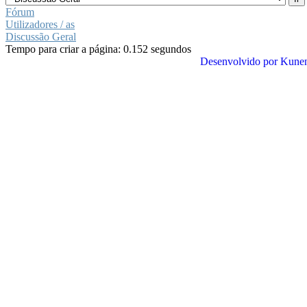
Fórum
Utilizadores / as
Discussão Geral
Tempo para criar a página: 0.152 segundos
Desenvolvido por
Kune