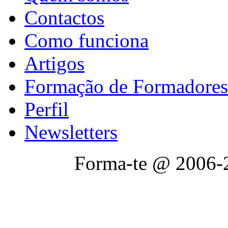
Contactos
Como funciona
Artigos
Formação de Formadores
Perfil
Newsletters
Forma-te @ 2006-