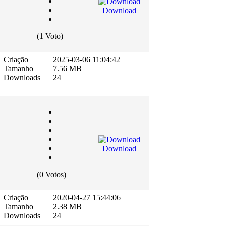
Download
(1 Voto)
Criação
2025-03-06 11:04:42
Tamanho
7.56 MB
Downloads
24
Download
(0 Votos)
Criação
2020-04-27 15:44:06
Tamanho
2.38 MB
Downloads
24