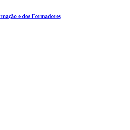
ormação e dos Formadores