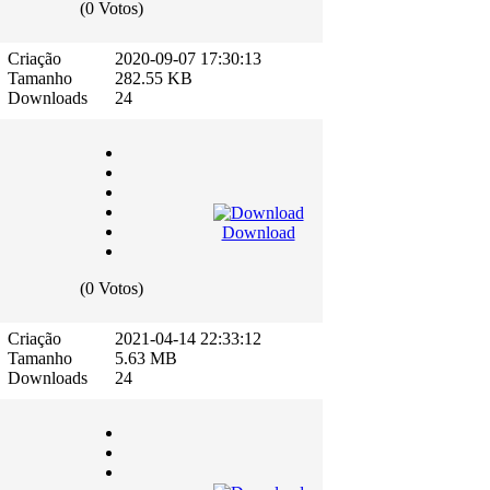
(0 Votos)
Criação
2020-09-07 17:30:13
Tamanho
282.55 KB
Downloads
24
Download
(0 Votos)
Criação
2021-04-14 22:33:12
Tamanho
5.63 MB
Downloads
24