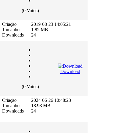
(0 Votos)
Criação
2019-08-23 14:05:21
Tamanho
1.85 MB
Downloads
24
Download
(0 Votos)
Criação
2024-06-26 10:48:23
Tamanho
18.98 MB
Downloads
24