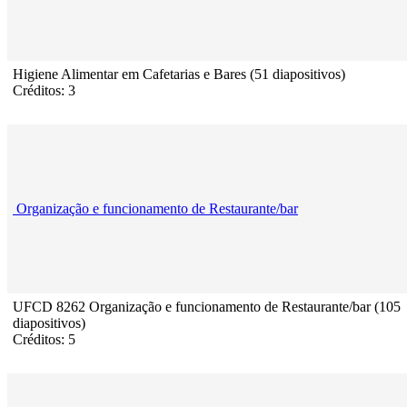
Higiene Alimentar em Cafetarias e Bares (51 diapositivos)
Créditos: 3
Organização e funcionamento de Restaurante/bar
UFCD 8262 Organização e funcionamento de Restaurante/bar (105
diapositivos)
Créditos: 5