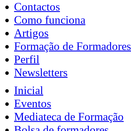
Contactos
Como funciona
Artigos
Formação de Formadores
Perfil
Newsletters
Inicial
Eventos
Mediateca de Formação
Bolsa de formadores