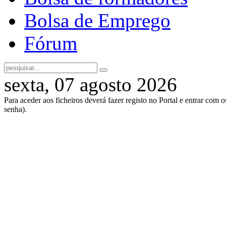
Bolsa de Emprego
Fórum
sexta, 07 agosto 2026
Para aceder aos ficheiros deverá fazer registo no Portal e entrar com 
senha).