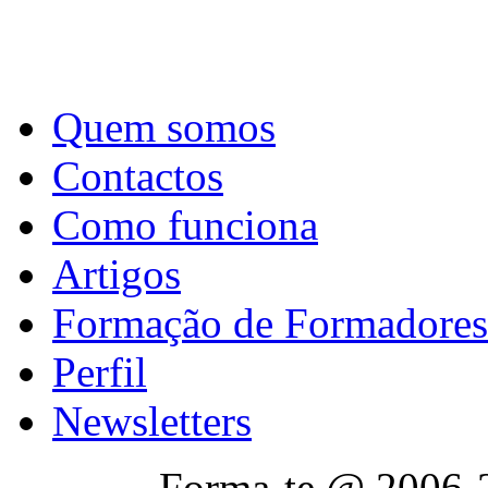
Quem somos
Contactos
Como funciona
Artigos
Formação de Formadores
Perfil
Newsletters
Forma-te @ 2006-