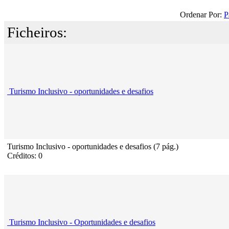
Ordenar Por:
P
Ficheiros:
Turismo Inclusivo - oportunidades e desafios
Turismo Inclusivo - oportunidades e desafios (7 pág.)
Créditos: 0
Turismo Inclusivo - Oportunidades e desafios