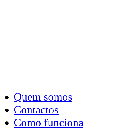
Quem somos
Contactos
Como funciona