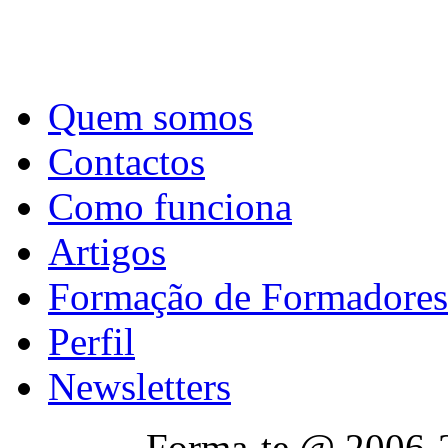
Quem somos
Contactos
Como funciona
Artigos
Formação de Formadores
Perfil
Newsletters
Forma-te @ 2006-