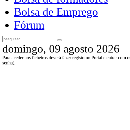
Bolsa de Emprego
Fórum
domingo, 09 agosto 2026
Para aceder aos ficheiros deverá fazer registo no Portal e entrar com 
senha).