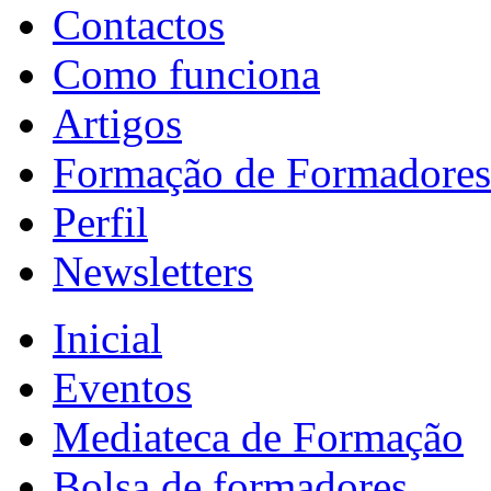
Contactos
Como funciona
Artigos
Formação de Formadores
Perfil
Newsletters
Inicial
Eventos
Mediateca de Formação
Bolsa de formadores