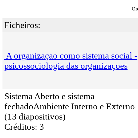
Or
Ficheiros:
A organizaçao como sistema social -
psicossociologia das organizaçoes
Sistema Aberto e sistema
fechadoAmbiente Interno e Externo
(13 diapositivos)
Créditos: 3