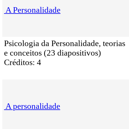
A Personalidade
Psicologia da Personalidade, teorias
e conceitos (23 diapositivos)
Créditos: 4
A personalidade