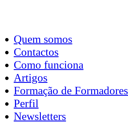
Quem somos
Contactos
Como funciona
Artigos
Formação de Formadores
Perfil
Newsletters