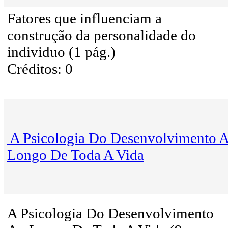
Fatores que influenciam a
construção da personalidade do
individuo (1 pág.)
Créditos: 0
A Psicologia Do Desenvolvimento 
Longo De Toda A Vida
A Psicologia Do Desenvolvimento