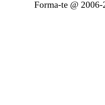
Forma-te @ 2006-