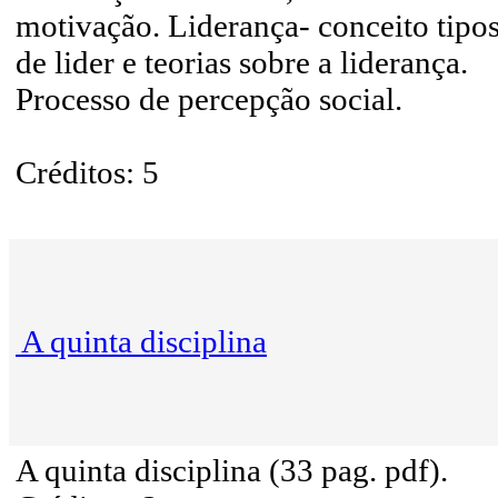
motivação. Liderança- conceito tipo
de lider e teorias sobre a liderança.
Processo de percepção social.
Créditos: 5
A quinta disciplina
A quinta disciplina (33 pag. pdf).