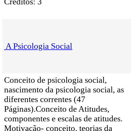
Créditos: 3
A Psicologia Social
Conceito de psicologia social,
nascimento da psicologia social, as
diferentes correntes (47
Páginas).Conceito de Atitudes,
componentes e escalas de atitudes.
Motivação- conceito, teorias da