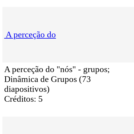
A perceção do
A perceção do "nós" - grupos;
Dinâmica de Grupos (73
diapositivos)
Créditos: 5