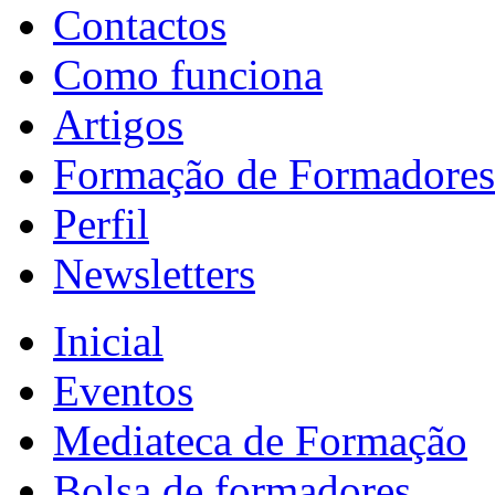
Contactos
Como funciona
Artigos
Formação de Formadores
Perfil
Newsletters
Inicial
Eventos
Mediateca de Formação
Bolsa de formadores