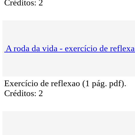
Créditos: 2
A roda da vida - exercício de reflex
Exercício de reflexao (1 pág. pdf).
Créditos: 2