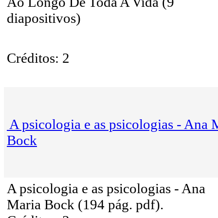
Ao Longo De Toda A Vida (9
diapositivos)
Créditos: 2
A psicologia e as psicologias - Ana 
Bock
A psicologia e as psicologias - Ana
Maria Bock (194 pág. pdf).