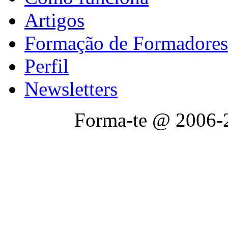
Artigos
Formação de Formadores
Perfil
Newsletters
Forma-te @ 2006-