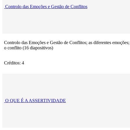
Controlo das Emoções e Gestão de Conflitos
Controlo das Emoções e Gestão de Conflitos; as diferentes emoções;
o conflito (16 diapositivos)
Créditos: 4
O QUE É A ASSERTIVIDADE