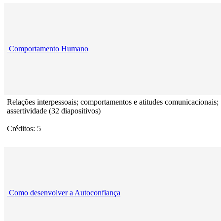
Comportamento Humano
Relações interpessoais; comportamentos e atitudes comunicacionais;
assertividade (32 diapositivos)
Créditos: 5
Como desenvolver a Autoconfiança