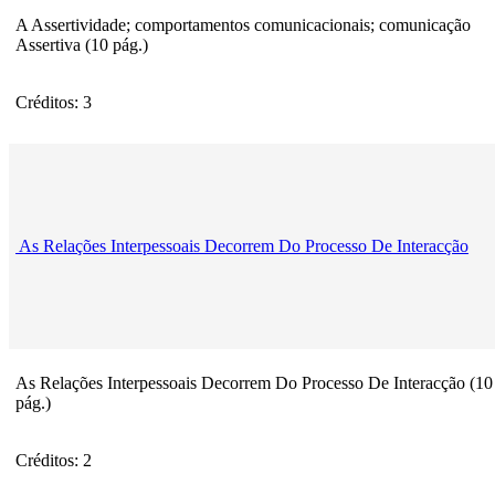
A Assertividade; comportamentos comunicacionais; comunicação
Assertiva (10 pág.)
Créditos: 3
As Relações Interpessoais Decorrem Do Processo De Interacção
As Relações Interpessoais Decorrem Do Processo De Interacção (10
pág.)
Créditos: 2