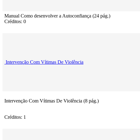
Manual Como desenvolver a Autoconfiança (24 pág.)
Créditos: 0
Intervenção Com Vítimas De Violência
Intervenção Com Vítimas De Violência (8 pág.)
Créditos: 1