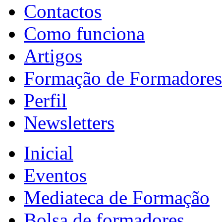
Contactos
Como funciona
Artigos
Formação de Formadores
Perfil
Newsletters
Inicial
Eventos
Mediateca de Formação
Bolsa de formadores