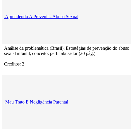
Aprendendo A Prevenir - Abuso Sexual
Análise da problemática (Brasil); Estratégias de prevenção do abuso
sexual infantil; conceito; perfil abusador (20 pág.)
Créditos: 2
Mau Trato E Negligência Parental