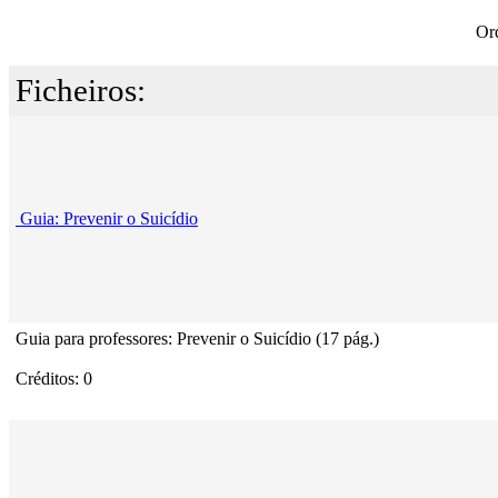
Or
Ficheiros:
Guia: Prevenir o Suicídio
Guia para professores: Prevenir o Suicídio (17 pág.)
Créditos: 0