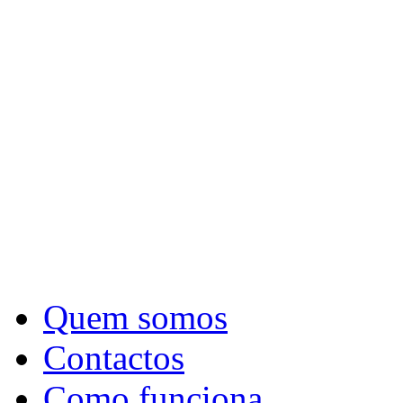
Quem somos
Contactos
Como funciona