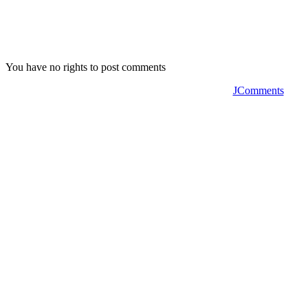
You have no rights to post comments
JComments