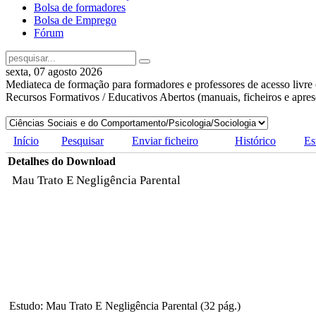
Bolsa de formadores
Bolsa de Emprego
Fórum
sexta, 07 agosto 2026
Mediateca de formação para formadores e professores de acesso livre 
Recursos Formativos / Educativos Abertos (manuais, ficheiros e apre
Início
Pesquisar
Enviar ficheiro
Histórico
Es
Detalhes do Download
Mau Trato E Negligência Parental
Estudo: Mau Trato E Negligência Parental (32 pág.)