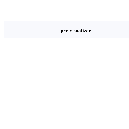
pre-visualizar