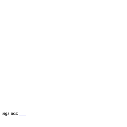
Siga-nos: