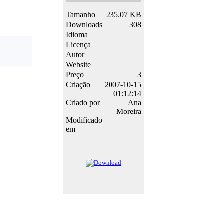
Tamanho
235.07 KB
Downloads
308
Idioma
Licença
Autor
Website
Preço
3
Criação
2007-10-15
01:12:14
Criado por
Ana
Moreira
Modificado
em