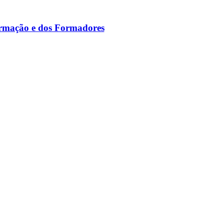
ormação e dos Formadores