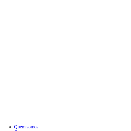
Quem somos