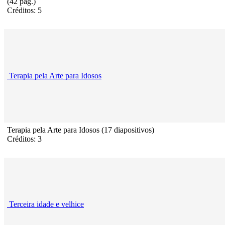
(42 pág.)
Créditos: 5
Terapia pela Arte para Idosos
Terapia pela Arte para Idosos (17 diapositivos)
Créditos: 3
Terceira idade e velhice