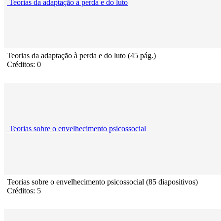
Teorias da adaptação à perda e do luto
Teorias da adaptação à perda e do luto (45 pág.)
Créditos: 0
Teorias sobre o envelhecimento psicossocial
Teorias sobre o envelhecimento psicossocial (85 diapositivos)
Créditos: 5