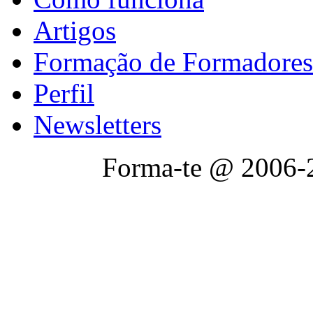
Artigos
Formação de Formadores
Perfil
Newsletters
Forma-te @ 2006-