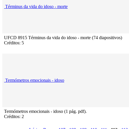
Términus da vida do idoso - morte
UFCD 8915 Términus da vida do idoso - morte (74 diapositivos)
Créditos: 5
Termómetros emocionais - idoso
Termómetros emocionais - idoso (1 pág. pdf).
Créditos: 2