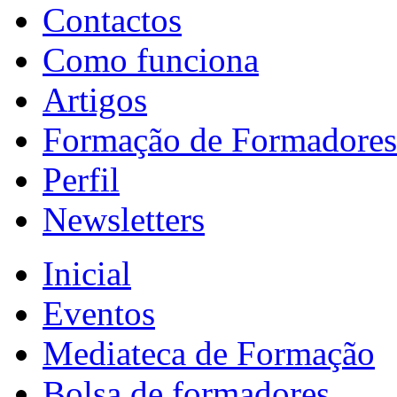
Contactos
Como funciona
Artigos
Formação de Formadores
Perfil
Newsletters
Inicial
Eventos
Mediateca de Formação
Bolsa de formadores