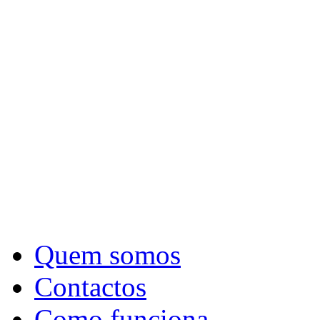
Quem somos
Contactos
Como funciona