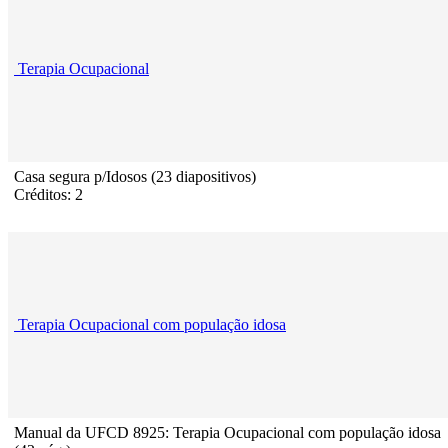
Terapia Ocupacional
Casa segura p/Idosos (23 diapositivos)
Créditos: 2
Terapia Ocupacional com população idosa
Manual da UFCD 8925: Terapia Ocupacional com população idosa