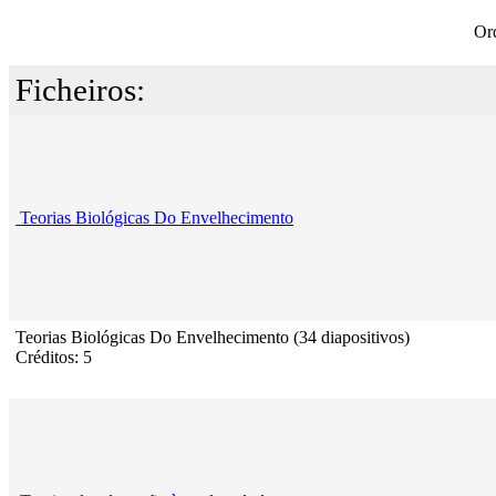
Or
Ficheiros:
Teorias Biológicas Do Envelhecimento
Teorias Biológicas Do Envelhecimento (34 diapositivos)
Créditos: 5