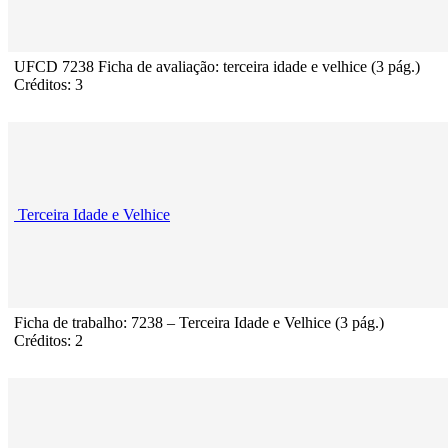
UFCD 7238 Ficha de avaliação: terceira idade e velhice (3 pág.)
Créditos: 3
Terceira Idade e Velhice
Ficha de trabalho: 7238 – Terceira Idade e Velhice (3 pág.)
Créditos: 2