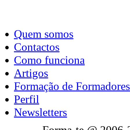
Quem somos
Contactos
Como funciona
Artigos
Formação de Formadores
Perfil
Newsletters
Forma-te @ 2006-