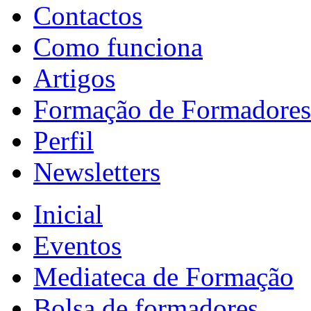
Contactos
Como funciona
Artigos
Formação de Formadores
Perfil
Newsletters
Inicial
Eventos
Mediateca de Formação
Bolsa de formadores