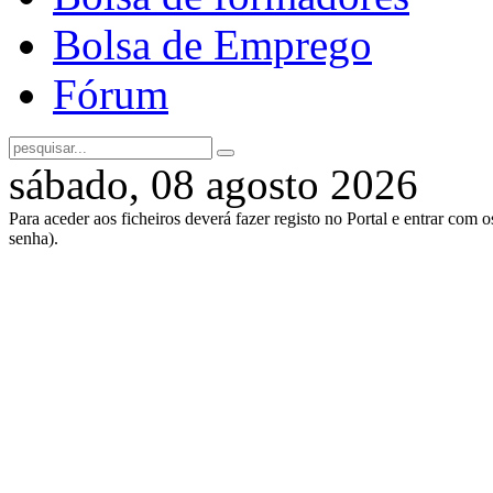
Bolsa de Emprego
Fórum
sábado, 08 agosto 2026
Para aceder aos ficheiros deverá fazer registo no Portal e entrar com 
senha).