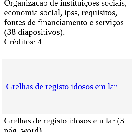
Organizacao de instituiçoes sociais,
economia social, ipss, requisitos,
fontes de financiamento e serviços
(38 diapositivos).
Créditos: 4
Grelhas de registo idosos em lar
Grelhas de registo idosos em lar (3
pág. word).