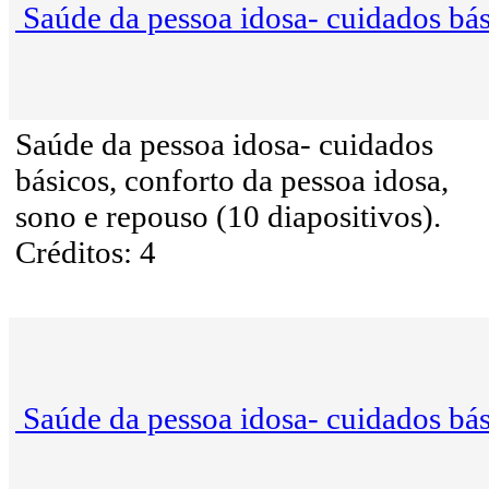
Saúde da pessoa idosa- cuidados bá
Saúde da pessoa idosa- cuidados
básicos, conforto da pessoa idosa,
sono e repouso (10 diapositivos).
Créditos: 4
Saúde da pessoa idosa- cuidados bá