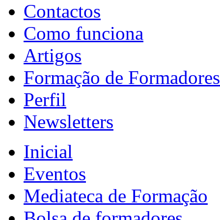
Contactos
Como funciona
Artigos
Formação de Formadores
Perfil
Newsletters
Inicial
Eventos
Mediateca de Formação
Bolsa de formadores