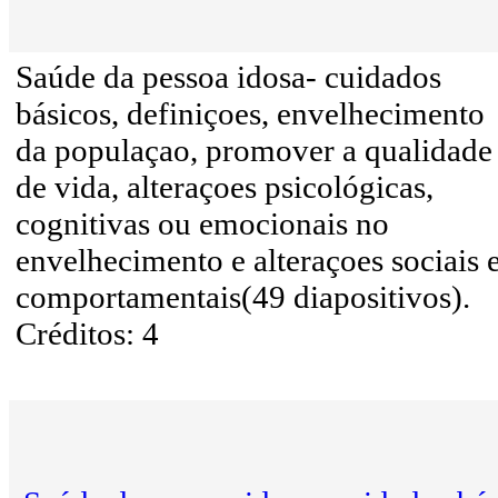
Saúde da pessoa idosa- cuidados
básicos, definiçoes, envelhecimento
da populaçao, promover a qualidade
de vida, alteraçoes psicológicas,
cognitivas ou emocionais no
envelhecimento e alteraçoes sociais 
comportamentais(49 diapositivos).
Créditos: 4