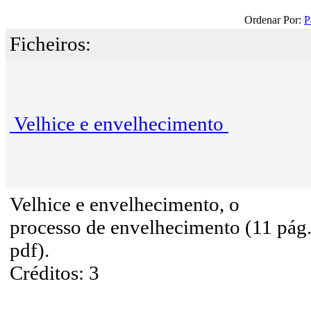
Ordenar Por:
P
Ficheiros:
Velhice e envelhecimento
Velhice e envelhecimento, o
processo de envelhecimento (11 pág
pdf).
Créditos: 3