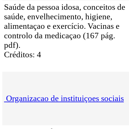
Saúde da pessoa idosa, conceitos de
saúde, envelhecimento, higiene,
alimentaçao e exercício. Vacinas e
controlo da medicaçao (167 pág.
pdf).
Créditos: 4
Organizacao de instituiçoes sociais