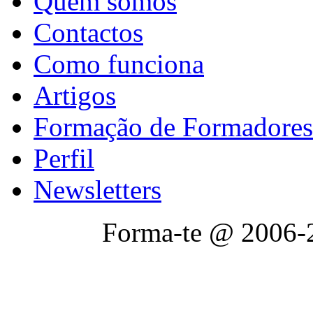
Quem somos
Contactos
Como funciona
Artigos
Formação de Formadores
Perfil
Newsletters
Forma-te @ 2006-