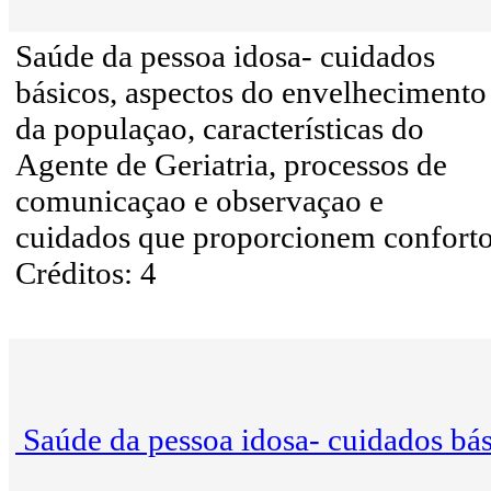
Saúde da pessoa idosa- cuidados
básicos, aspectos do envelhecimento
da populaçao, características do
Agente de Geriatria, processos de
comunicaçao e observaçao e
cuidados que proporcionem confort
Créditos: 4
Saúde da pessoa idosa- cuidados bá