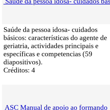
Saúde da pessoa idosa- cuidados bá
Saúde da pessoa idosa- cuidados
básicos: características do agente de
geriatria, actividades principais e
específicas e competencias (59
diapositivos).
Créditos: 4
ASC Manual de apoio ao formando