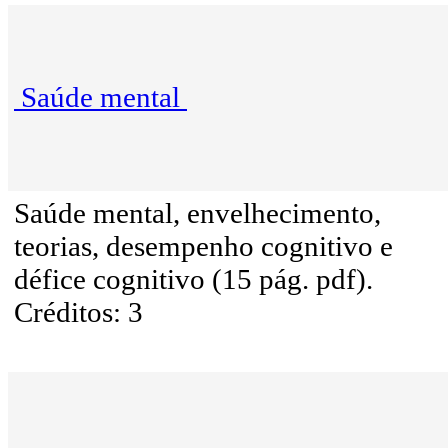
Saúde mental
Saúde mental, envelhecimento,
teorias, desempenho cognitivo e
défice cognitivo (15 pág. pdf).
Créditos: 3