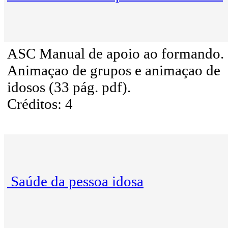
ASC Manual de apoio ao formando.
Animaçao de grupos e animaçao de
idosos (33 pág. pdf).
Créditos: 4
Saúde da pessoa idosa