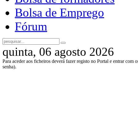
Bolsa de Emprego
Fórum
quinta, 06 agosto 2026
Para aceder aos ficheiros deverá fazer registo no Portal e entrar com 
senha).