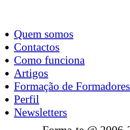
Quem somos
Contactos
Como funciona
Artigos
Formação de Formadores
Perfil
Newsletters
Forma-te @ 2006-