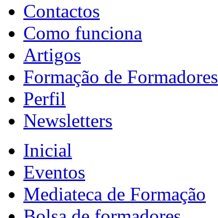
Contactos
Como funciona
Artigos
Formação de Formadores
Perfil
Newsletters
Inicial
Eventos
Mediateca de Formação
Bolsa de formadores