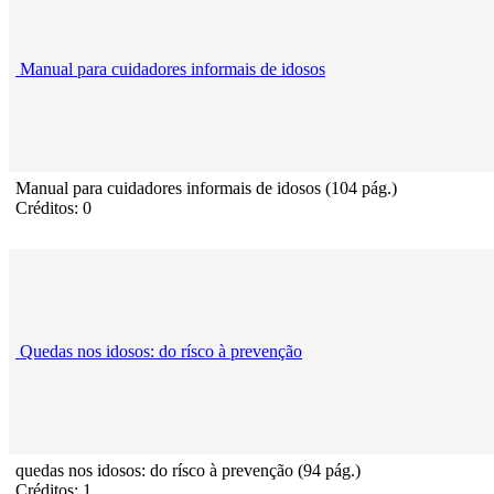
Manual para cuidadores informais de idosos
Manual para cuidadores informais de idosos (104 pág.)
Créditos: 0
Quedas nos idosos: do rísco à prevenção
quedas nos idosos: do rísco à prevenção (94 pág.)
Créditos: 1