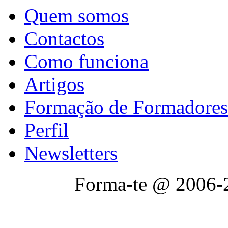
Quem somos
Contactos
Como funciona
Artigos
Formação de Formadores
Perfil
Newsletters
Forma-te @ 2006-