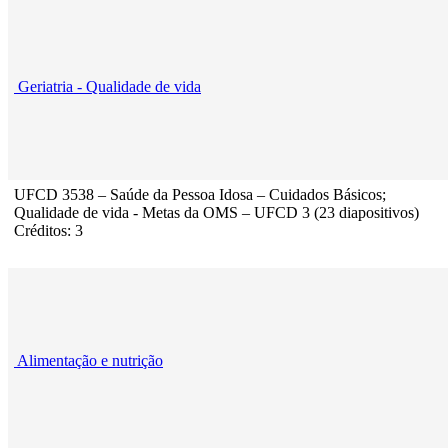
Geriatria - Qualidade de vida
UFCD 3538 – Saúde da Pessoa Idosa – Cuidados Básicos;
Qualidade de vida - Metas da OMS – UFCD 3 (23 diapositivos)
Créditos: 3
Alimentação e nutrição