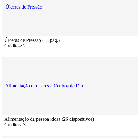
Úlceras de Pressão
Úlceras de Pressão (18 pág.)
Créditos: 2
Alimentação em Lares e Centros de Dia
Alimentação da pessoa idosa (26 diapositivos)
Créditos: 3