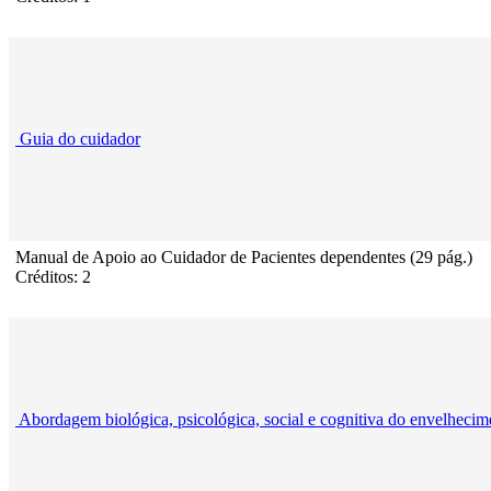
Guia do cuidador
Manual de Apoio ao Cuidador de Pacientes dependentes (29 pág.)
Créditos: 2
Abordagem biológica, psicológica, social e cognitiva do envelhecim