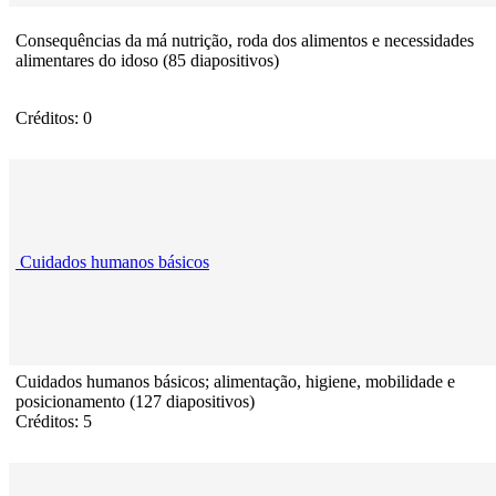
Consequências da má nutrição, roda dos alimentos e necessidades
alimentares do idoso (85 diapositivos)
Créditos: 0
Cuidados humanos básicos
Cuidados humanos básicos; alimentação, higiene, mobilidade e
posicionamento (127 diapositivos)
Créditos: 5