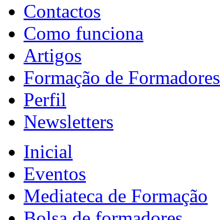
Contactos
Como funciona
Artigos
Formação de Formadores
Perfil
Newsletters
Inicial
Eventos
Mediateca de Formação
Bolsa de formadores