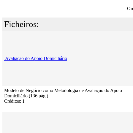
Or
Ficheiros:
Avaliação do Apoio Domiciliário
Modelo de Negócio como Metodologia de Avaliação do Apoio
Domiciliário (136 pág.)
Créditos: 1