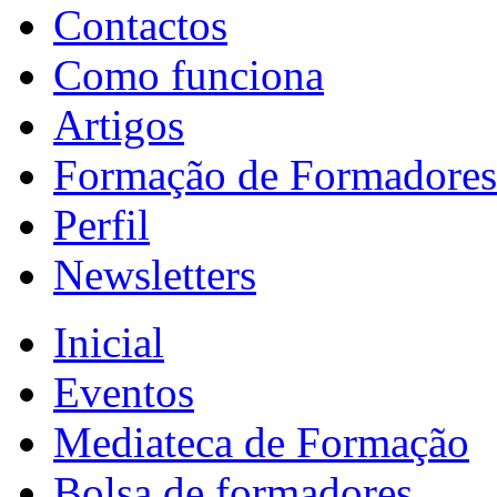
Contactos
Como funciona
Artigos
Formação de Formadores
Perfil
Newsletters
Inicial
Eventos
Mediateca de Formação
Bolsa de formadores