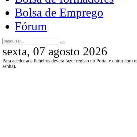
Bolsa de Emprego
Fórum
sexta, 07 agosto 2026
Para aceder aos ficheiros deverá fazer registo no Portal e entrar com 
senha).