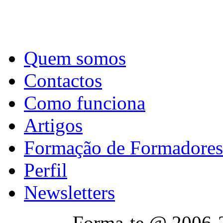
Quem somos
Contactos
Como funciona
Artigos
Formação de Formadores
Perfil
Newsletters
Forma-te @ 2006-