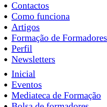
Contactos
Como funciona
Artigos
Formação de Formadores
Perfil
Newsletters
Inicial
Eventos
Mediateca de Formação
Bolsa de formadores