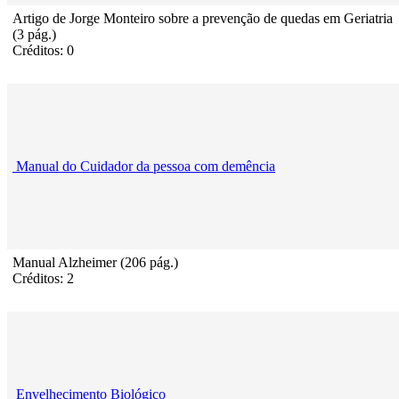
Artigo de Jorge Monteiro sobre a prevenção de quedas em Geriatria
(3 pág.)
Créditos: 0
Manual do Cuidador da pessoa com demência
Manual Alzheimer (206 pág.)
Créditos: 2
Envelhecimento Biológico