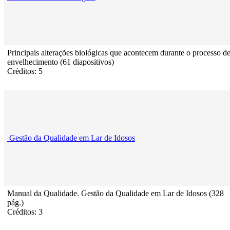
Principais alterações biológicas que acontecem durante o processo d
envelhecimento (61 diapositivos)
Créditos: 5
Gestão da Qualidade em Lar de Idosos
Manual da Qualidade. Gestão da Qualidade em Lar de Idosos (328
pág.)
Créditos: 3