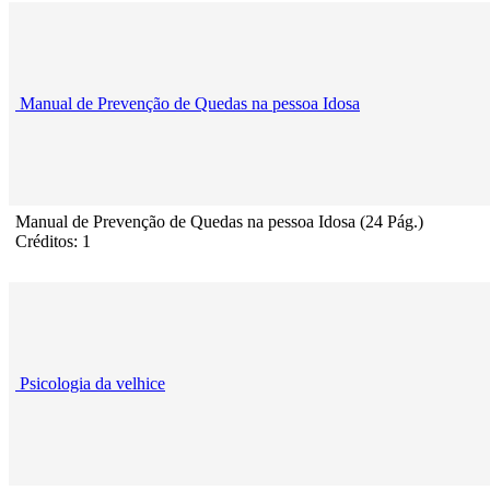
Manual de Prevenção de Quedas na pessoa Idosa
Manual de Prevenção de Quedas na pessoa Idosa (24 Pág.)
Créditos: 1
Psicologia da velhice