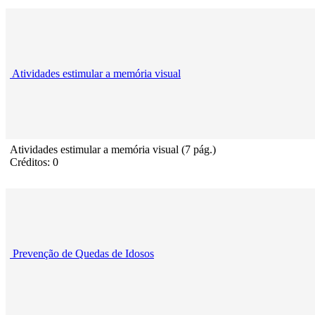
Atividades estimular a memória visual
Atividades estimular a memória visual (7 pág.)
Créditos: 0
Prevenção de Quedas de Idosos