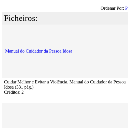
Ordenar Por:
P
Ficheiros:
Manual do Cuidador da Pessoa Idosa
Cuidar Melhor e Evitar a Violência. Manual do Cuidador da Pessoa
Idosa (331 pág.)
Créditos: 2