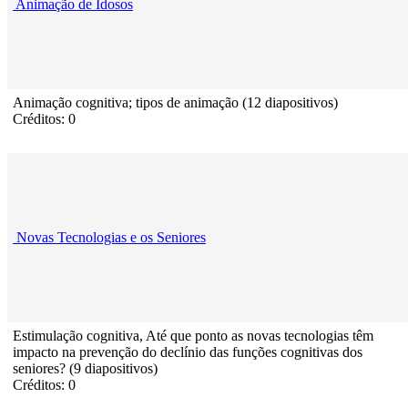
Animação de Idosos
Animação cognitiva; tipos de animação (12 diapositivos)
Créditos: 0
Novas Tecnologias e os Seniores
Estimulação cognitiva, Até que ponto as novas tecnologias têm
impacto na prevenção do declínio das funções cognitivas dos
seniores? (9 diapositivos)
Créditos: 0