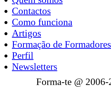
Contactos
Como funciona
Artigos
Formação de Formadores
Perfil
Newsletters
Forma-te @ 2006-