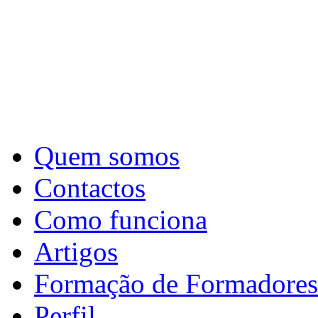
Quem somos
Contactos
Como funciona
Artigos
Formação de Formadores
Perfil