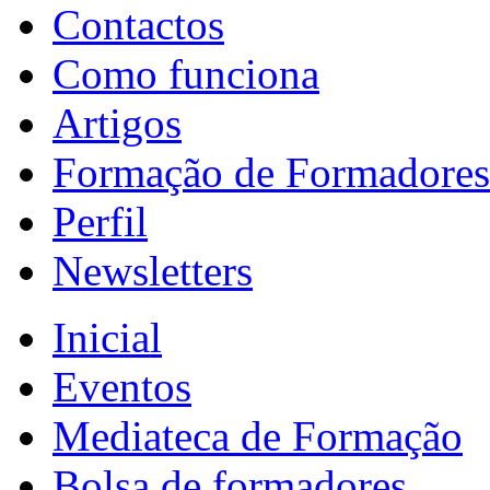
Contactos
Como funciona
Artigos
Formação de Formadores
Perfil
Newsletters
Inicial
Eventos
Mediateca de Formação
Bolsa de formadores