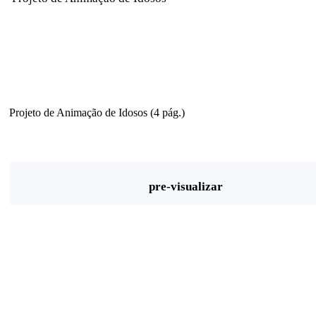
Projeto de Animação de Idosos (4 pág.)
pre-visualizar