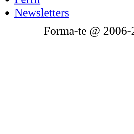
Newsletters
Forma-te @ 2006-