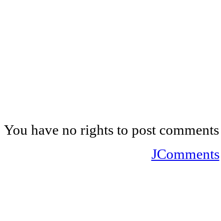
You have no rights to post comments
JComments