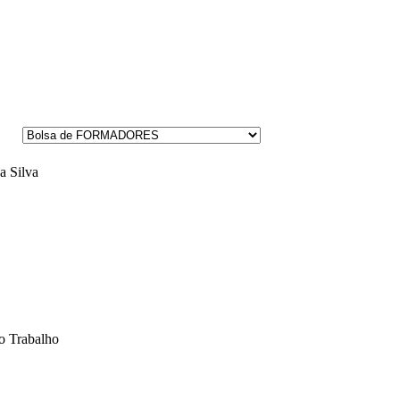
a Silva
o Trabalho