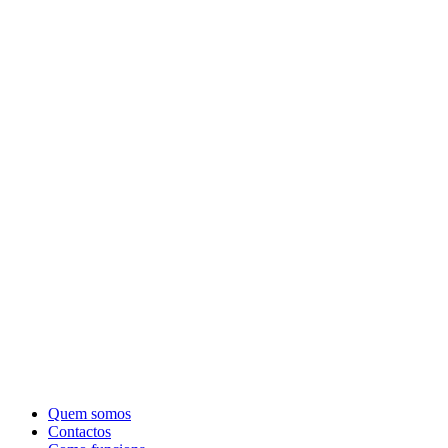
Quem somos
Contactos