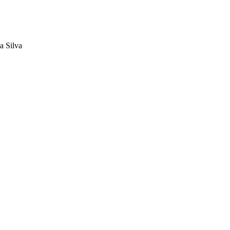
a Silva