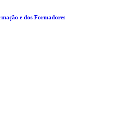
ormação e dos Formadores