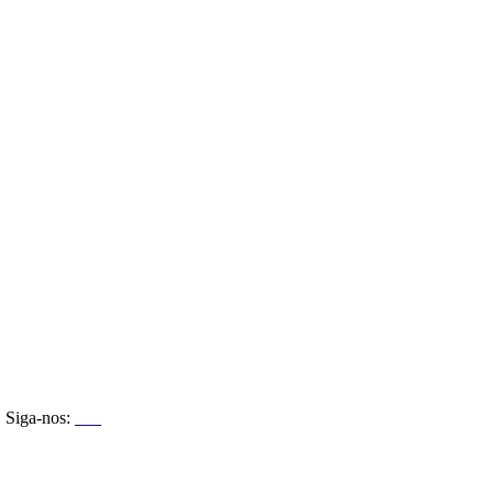
Siga-nos: