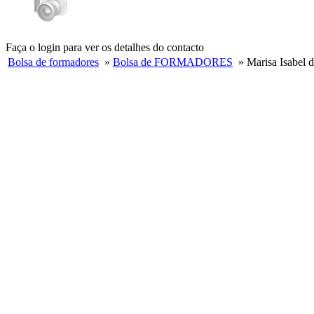
Faça o login para ver os detalhes do contacto
Bolsa de formadores
»
Bolsa de FORMADORES
» Marisa Isabel d