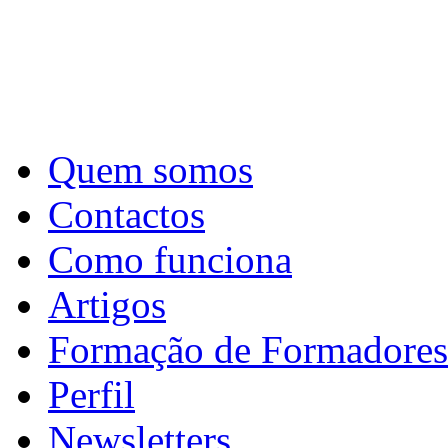
Quem somos
Contactos
Como funciona
Artigos
Formação de Formadores
Perfil
Newsletters