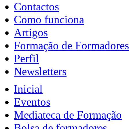
Contactos
Como funciona
Artigos
Formação de Formadores
Perfil
Newsletters
Inicial
Eventos
Mediateca de Formação
Bolsa de formadores