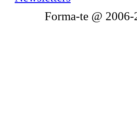
Forma-te @ 2006-