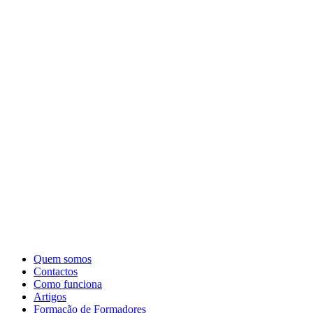
Quem somos
Contactos
Como funciona
Artigos
Formação de Formadores