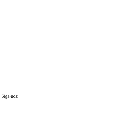
Siga-nos: