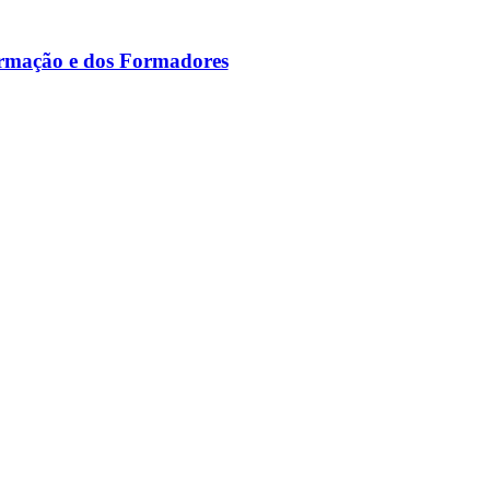
ormação e dos Formadores