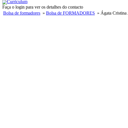
Curriculum
Faça o login para ver os detalhes do contacto
Bolsa de formadores
»
Bolsa de FORMADORES
» Ágata Cristina