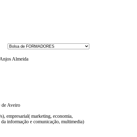
 Anjos Almeida
 de Aveiro
ês), empresarial( marketing, economia,
s da informação e comunicação, multimedia)