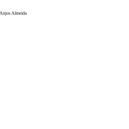
 Anjos Almeida