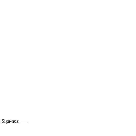
Siga-nos: