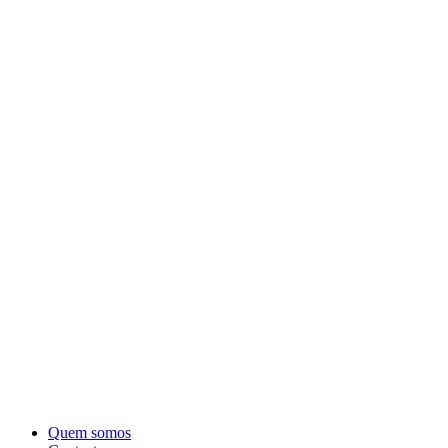
Quem somos