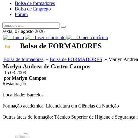
Bolsa de formadores
Bolsa de Emprego
Fórum
sexta, 07 agosto 2026
Inicio
Inserir currículo
O meu currículo
Bolsa de FORMADORES
Bolsa de formadores
»
Bolsa de FORMADORES
» Marlyn Andrea
Marlyn Andrea de Castro Campos
15.03.2009
por
Marlyn Campos
Restauração
Localidade: Barcelos
Formação académica: Licenciatura em Ciências da Nutrição
Outras áreas de formação: Técnico Superior de Higiene e Segurança 