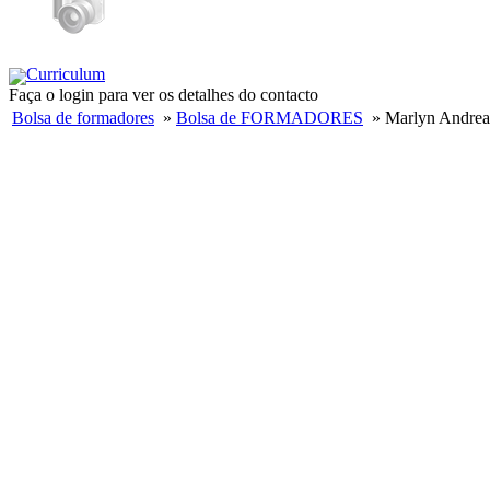
Curriculum
Faça o login para ver os detalhes do contacto
Bolsa de formadores
»
Bolsa de FORMADORES
» Marlyn Andrea