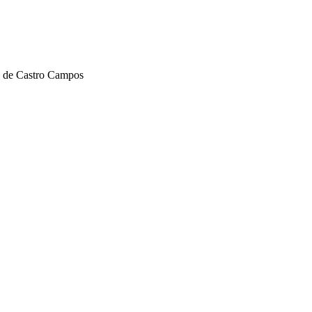
 de Castro Campos