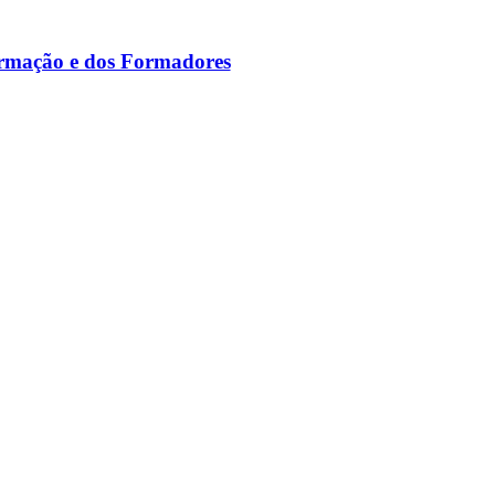
ormação e dos Formadores