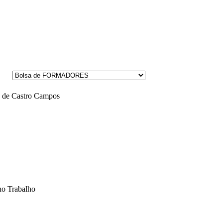
 de Castro Campos
no Trabalho