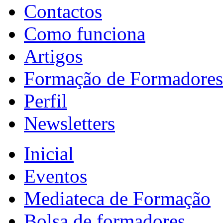
Contactos
Como funciona
Artigos
Formação de Formadores
Perfil
Newsletters
Inicial
Eventos
Mediateca de Formação
Bolsa de formadores