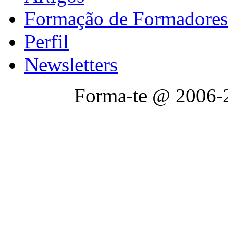
Formação de Formadores
Perfil
Newsletters
Forma-te @ 2006-