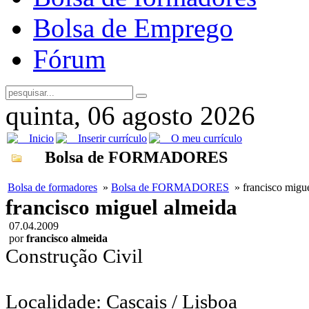
Bolsa de Emprego
Fórum
quinta, 06 agosto 2026
Inicio
Inserir currículo
O meu currículo
Bolsa de FORMADORES
Bolsa de formadores
»
Bolsa de FORMADORES
» francisco migu
francisco miguel almeida
07.04.2009
por
francisco almeida
Construção Civil
Localidade: Cascais / Lisboa