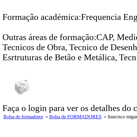
Formação académica:Frequencia Engª 
Outras áreas de formação:CAP, Medi
Tecnicos de Obra, Tecnico de Desenh
Esrtruturas de Betão e Metálica, Te
Faça o login para ver os detalhes do 
Bolsa de formadores
»
Bolsa de FORMADORES
» francisco migu