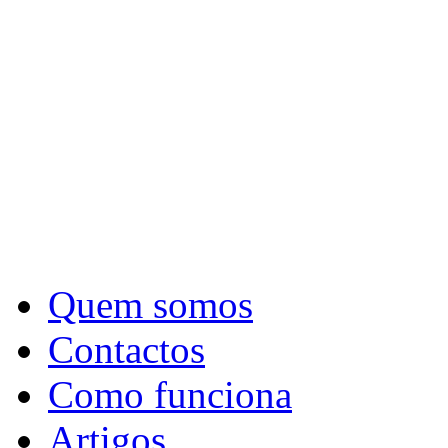
Quem somos
Contactos
Como funciona
Artigos