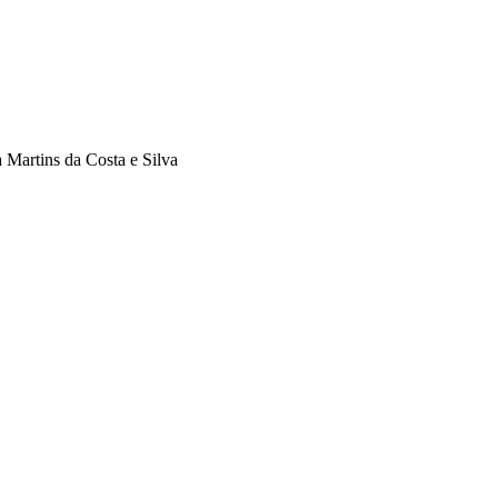
 Martins da Costa e Silva