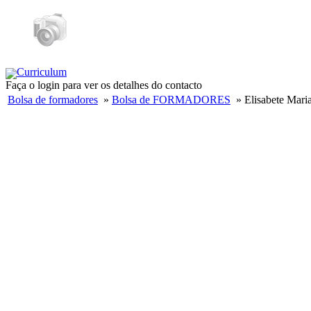
Curriculum
Faça o login para ver os detalhes do contacto
Bolsa de formadores
»
Bolsa de FORMADORES
» Elisabete Maria