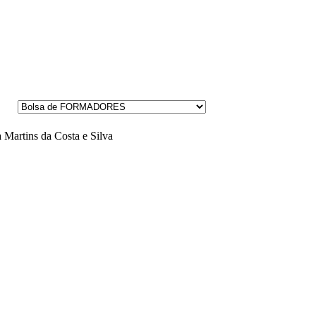
 Martins da Costa e Silva