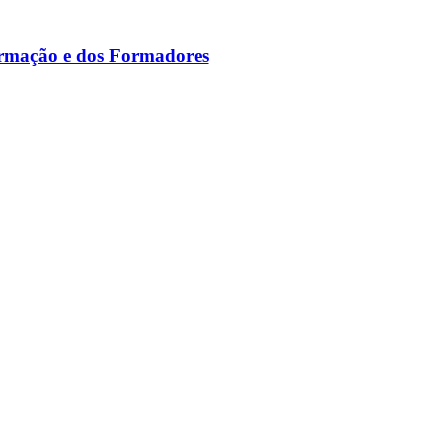
ormação e dos Formadores