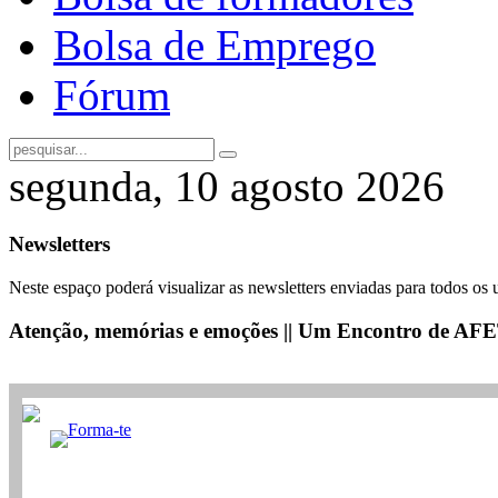
Bolsa de Emprego
Fórum
segunda, 10 agosto 2026
Newsletters
Neste espaço poderá visualizar as newsletters enviadas para todos os 
Atenção, memórias e emoções || Um Encontro de A