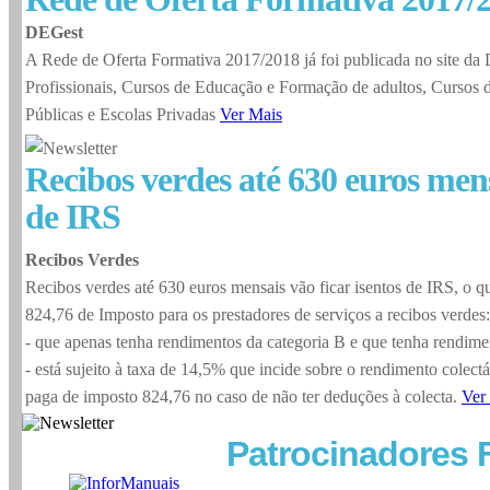
DEGest
A Rede de Oferta Formativa 2017/2018 já foi publicada no site d
Profissionais, Cursos de Educação e Formação de adultos, Cursos 
Públicas e Escolas Privadas
Ver Mais
Recibos verdes até 630 euros mens
de IRS
Recibos Verdes
Recibos verdes até 630 euros mensais vão ficar isentos de IRS, 
824,76 de Imposto para os prestadores de serviços a recibos verdes:
- que apenas tenha rendimentos da categoria B e que tenha rendimen
- está sujeito à taxa de 14,5% que incide sobre o rendimento colectáv
paga de imposto 824,76 no caso de não ter deduções à colecta.
Ver
Patrocinadores 