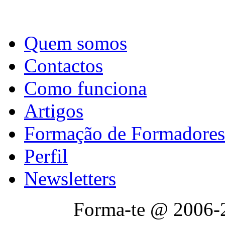
Quem somos
Contactos
Como funciona
Artigos
Formação de Formadores
Perfil
Newsletters
Forma-te @ 2006-