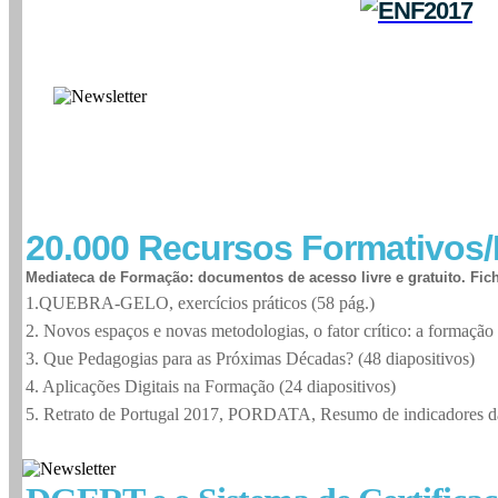
20.000
Recursos Formativos/
Mediateca de Formação: documentos de acesso livre e gratuito. Fi
1.QUEBRA-GELO, exercícios práticos (58 pág.)
2. Novos espaços e novas metodologias, o fator crítico: a formação 
3. Que Pedagogias para as Próximas Décadas? (48 diapositivos)
4. Aplicações Digitais na Formação (24 diapositivos)
5. Retrato de Portugal 2017, PORDATA, Resumo de indicadores d