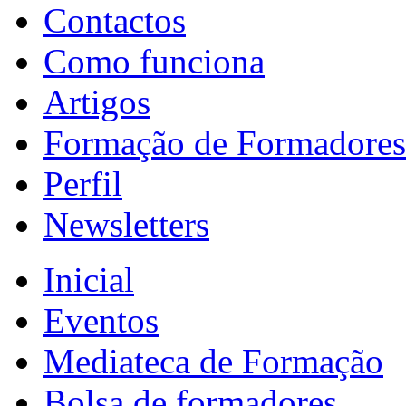
Contactos
Como funciona
Artigos
Formação de Formadores
Perfil
Newsletters
Inicial
Eventos
Mediateca de Formação
Bolsa de formadores