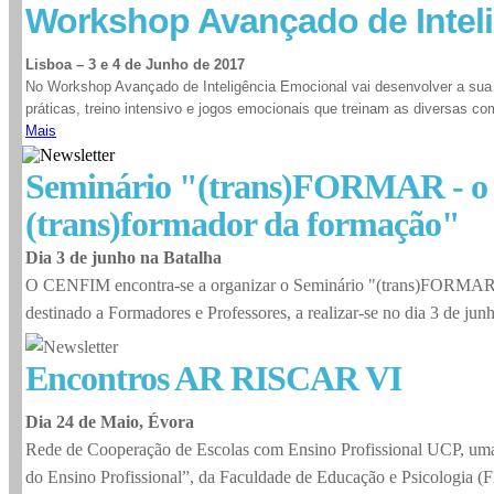
Workshop Avançado de Intel
Lisboa – 3 e 4 de Junho de 2017
No Workshop Avançado de Inteligência Emocional vai desenvolver a sua 
práticas, treino intensivo e jogos emocionais que treinam as diversas c
Mais
Seminário "(trans)FORMAR - o
(trans)formador da formação"
Dia 3 de junho na Batalha
O CENFIM encontra-se a organizar o Seminário "(trans)FORMAR -
destinado a Formadores e Professores, a realizar-se no dia 3 de jun
Encontros AR RISCAR VI
Dia 24 de Maio, Évora
Rede de Cooperação de Escolas com Ensino Profissional UCP, uma
do Ensino Profissional”, da Faculdade de Educação e Psicologia (