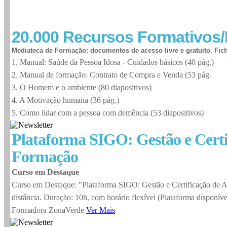
20.000
Recursos Formativos/
Mediateca de Formação: documentos de acesso livre e gratuito. Fi
1. Manual: Saúde da Pessoa Idosa - Cuidados básicos (40 pág.)
2. Manual de formação: Contrato de Compra e Venda (53 pág.
3. O Homem e o ambiente (80 diapositivos)
4. A Motivação humana (36 pág.)
5. Como lidar com a pessoa com demência (53 diapositivos)
Plataforma SIGO: Gestão e Certi
Formação
Curso em Destaque
Curso em Destaque: "Plataforma SIGO: Gestão e Certificação de A
distância. Duração: 10h, com horário flexível (Plataforma disponíve
Formadora ZonaVerde
Ver Mais