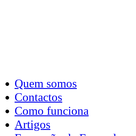
Quem somos
Contactos
Como funciona
Artigos