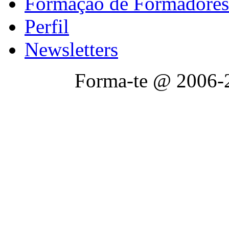
Formação de Formadores
Perfil
Newsletters
Forma-te @ 2006-