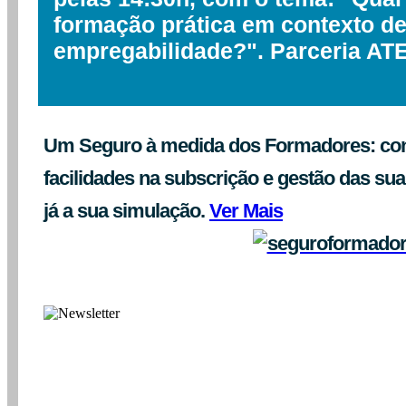
formação prática em contexto de
empregabilidade?". Parceria AT
Um Seguro à medida dos Formadores: con
facilidades na subscrição e gestão das sua
já a sua simulação.
Ver Mais