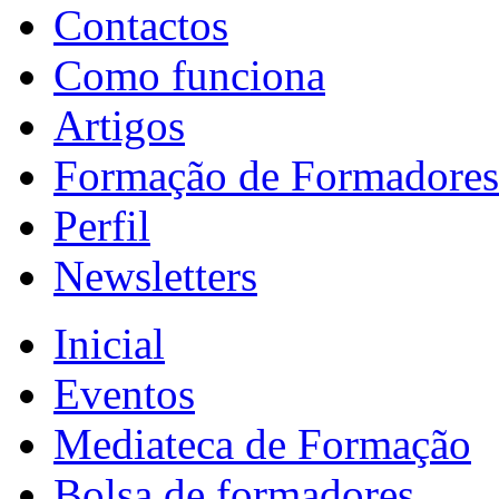
Contactos
Como funciona
Artigos
Formação de Formadores
Perfil
Newsletters
Inicial
Eventos
Mediateca de Formação
Bolsa de formadores