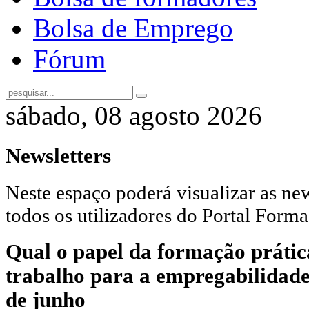
Bolsa de Emprego
Fórum
sábado, 08 agosto 2026
Newsletters
Neste espaço poderá visualizar as new
todos os utilizadores do Portal Forma
Qual o papel da formação prátic
trabalho para a empregabilidade?
de junho