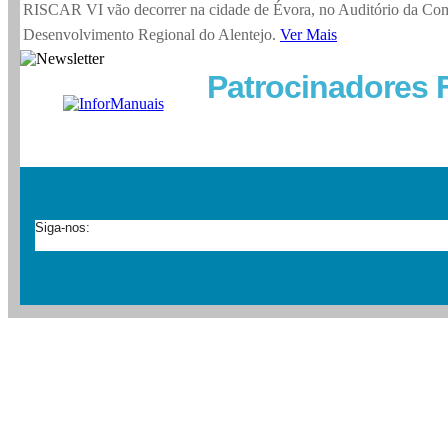
RISCAR VI vão decorrer na cidade de Évora, no Auditório da Co
Desenvolvimento Regional do Alentejo.
Ver Mais
Patrocinadores 
Siga-nos: