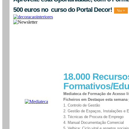
500 euros no curso do Portal Decor!
Ver +
18.000 Recurso
Formativos/Edu
Mediateca de Formação de Acesso liv
Ficheiros em Destaque esta semana
1. Controlo de Gestão
2. Gestão de Espaços, Instalações e 
3. Técnicas de Procura de Emprego
4. Manual Documentação Comercial
5. Velhice: Ciclo vital e aspetos sociais