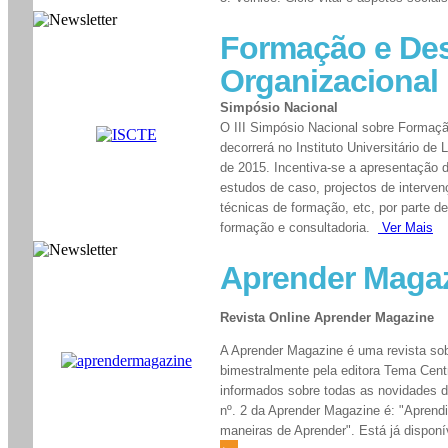
Formação e De
Organizacional
Simpósio Nacional
O III Simpósio Nacional sobre Formaç
decorrerá no Instituto Universitário de
de 2015. Incentiva-se a apresentação
estudos de caso, projectos de interve
técnicas de formação, etc, por parte d
formação e consultadoria.
Ver Mais
Aprender Maga
Revista Online Aprender Magazine
A Aprender Magazine é uma revista so
bimestralmente pela editora Tema Centr
informados sobre todas as novidades 
nº. 2 da Aprender Magazine é: "Aprend
maneiras de Aprender". Está já disponív