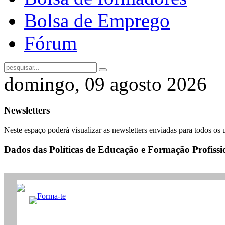
Bolsa de Emprego
Fórum
domingo, 09 agosto 2026
Newsletters
Neste espaço poderá visualizar as newsletters enviadas para todos os 
Dados das Políticas de Educação e Formação Profissi