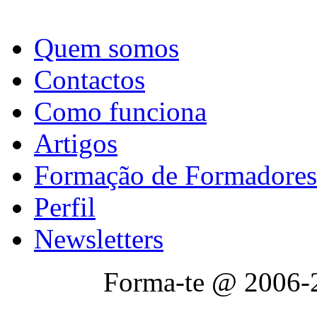
Quem somos
Contactos
Como funciona
Artigos
Formação de Formadores
Perfil
Newsletters
Forma-te @ 2006-