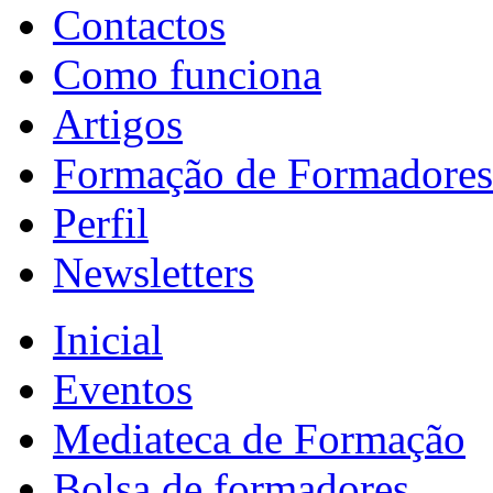
Contactos
Como funciona
Artigos
Formação de Formadores
Perfil
Newsletters
Inicial
Eventos
Mediateca de Formação
Bolsa de formadores