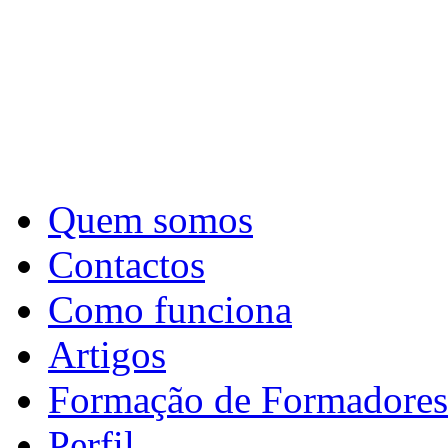
Quem somos
Contactos
Como funciona
Artigos
Formação de Formadores
Perfil