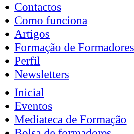
Contactos
Como funciona
Artigos
Formação de Formadores
Perfil
Newsletters
Inicial
Eventos
Mediateca de Formação
Bolsa de formadores