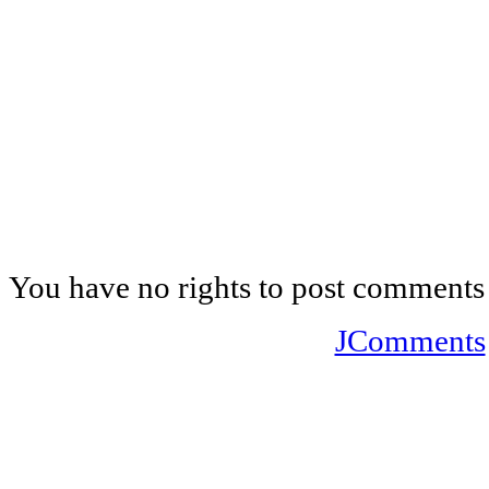
You have no rights to post comments
JComments