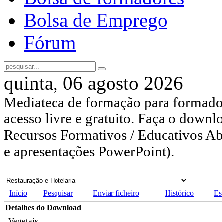
Bolsa de Emprego
Fórum
quinta, 06 agosto 2026
Mediateca de formação para formador
acesso livre e gratuito. Faça o downl
Recursos Formativos / Educativos Abe
e apresentações PowerPoint).
Início
Pesquisar
Enviar ficheiro
Histórico
Es
Detalhes do Download
Vegetais