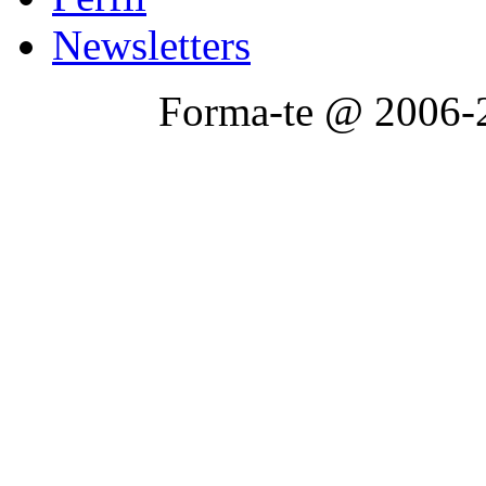
Newsletters
Forma-te @ 2006-