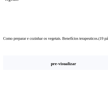
Como preparar e cozinhar os vegetais. Benefícios terapeuticos.(19 pá
pre-visualizar