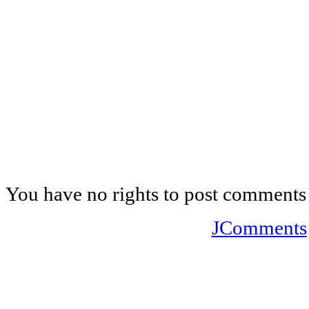
You have no rights to post comments
JComments