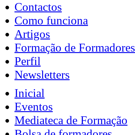
Contactos
Como funciona
Artigos
Formação de Formadores
Perfil
Newsletters
Inicial
Eventos
Mediateca de Formação
Bolsa de formadores