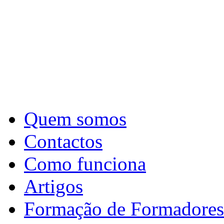
Quem somos
Contactos
Como funciona
Artigos
Formação de Formadores