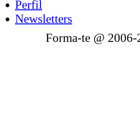
Perfil
Newsletters
Forma-te @ 2006-