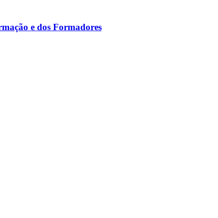
ormação e dos Formadores