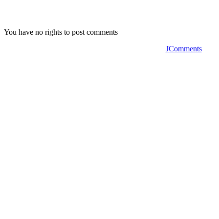
You have no rights to post comments
JComments