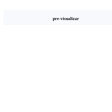
pre-visualizar