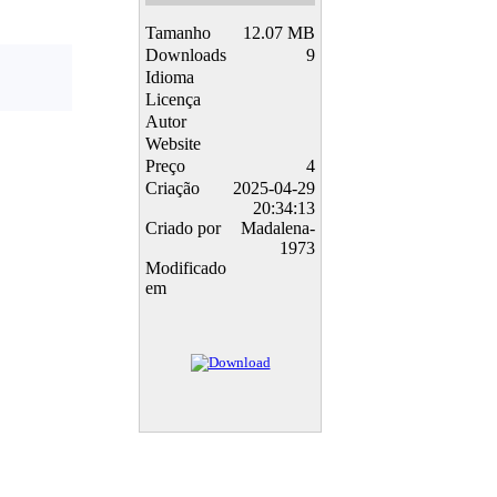
Tamanho
12.07 MB
Downloads
9
Idioma
Licença
Autor
Website
Preço
4
Criação
2025-04-29
20:34:13
Criado por
Madalena-
1973
Modificado
em