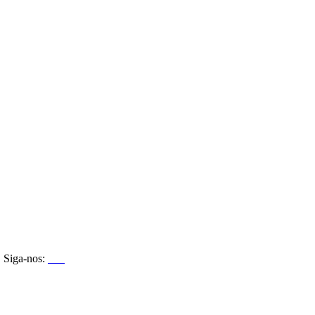
Siga-nos: