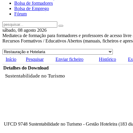
Bolsa de formadores
Bolsa de Emprego
Fórum
sábado, 08 agosto 2026
Mediateca de formação para formadores e professores de acesso livre 
Recursos Formativos / Educativos Abertos (manuais, ficheiros e apre
Início
Pesquisar
Enviar ficheiro
Histórico
Es
Detalhes do Download
Sustentabilidade no Turismo
UFCD 9748 Sustentabilidade no Turismo - Gestão Hoteleira (183 dia