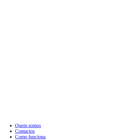
Quem somos
Contactos
Como funciona