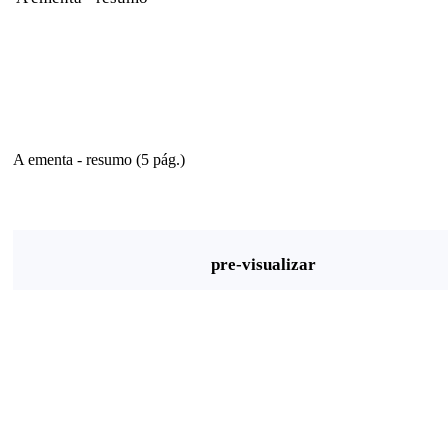
A ementa - resumo (5 pág.)
pre-visualizar