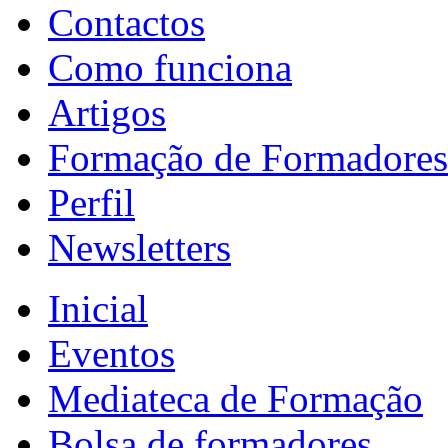
Contactos
Como funciona
Artigos
Formação de Formadores
Perfil
Newsletters
Inicial
Eventos
Mediateca de Formação
Bolsa de formadores