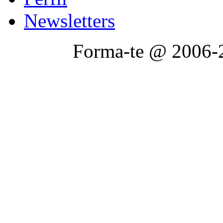
Newsletters
Forma-te @ 2006-