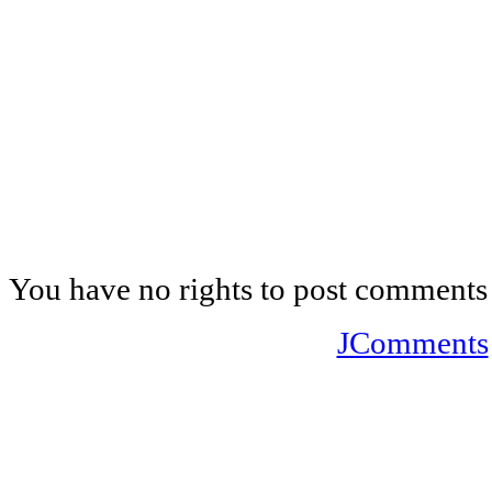
You have no rights to post comments
JComments