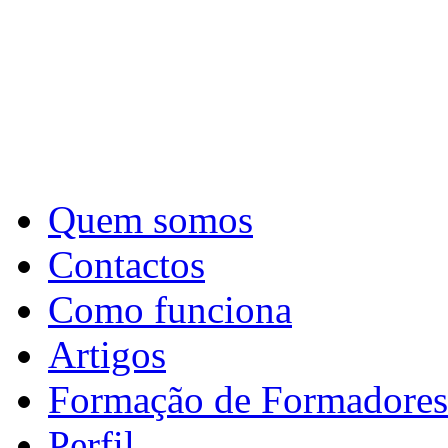
Quem somos
Contactos
Como funciona
Artigos
Formação de Formadores
Perfil