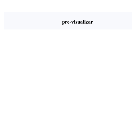
pre-visualizar