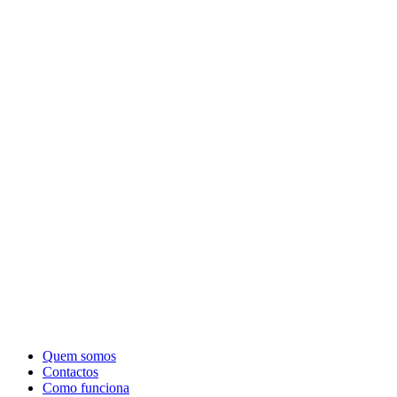
Quem somos
Contactos
Como funciona