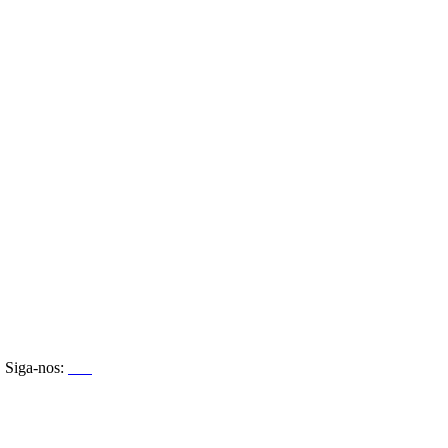
Siga-nos: