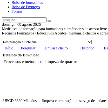
Bolsa de formadores
Bolsa de Emprego
Fórum
domingo, 09 agosto 2026
Mediateca de formação para formadores e professores de acesso livre 
Recursos Formativos / Educativos Abertos (manuais, ficheiros e apre
Início
Pesquisar
Enviar ficheiro
Histórico
Es
Detalhes do Download
Processos e métodos de limpeza de quartos
UFCD 3380 Métodos de limpeza e arrumação no serviço de andares (