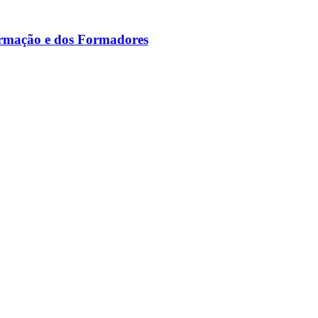
ormação e dos Formadores