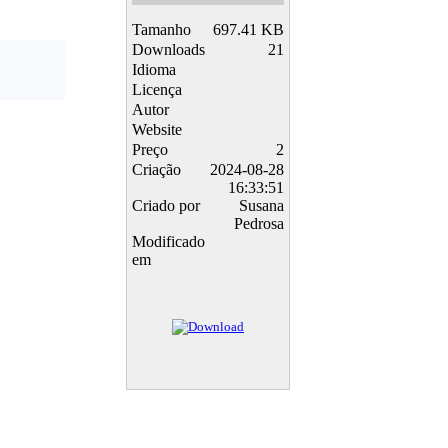
Tamanho
697.41 KB
Downloads
21
Idioma
Licença
Autor
Website
Preço
2
Criação
2024-08-28
16:33:51
Criado por
Susana
Pedrosa
Modificado
em