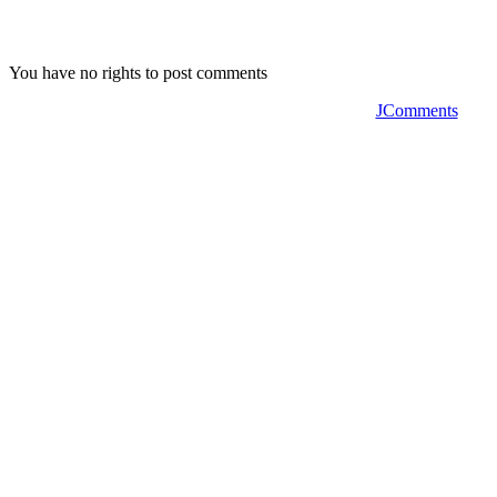
You have no rights to post comments
JComments